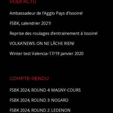
VOLK'ACTU
Ambassadeur de l’Agglo Pays d’Issoire!
FSBK, calendrier 2021!
Reprise des roulages d’entrainement à Issoire!
VOLKA’NEWS: ON NE LÂCHE RIEN!
Winter test Valencia-17/19 janvier 2020
COMPTE-RENDU
FSBK 2024, ROUND 4: MAGNY-COURS
FSBK 2024, ROUND 3: NOGARO
FSBK 2024, ROUND 2: LEDENON