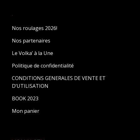
.
Nos roulages 2026!
Nos partenaires
Le Volka’ à la Une
Politique de confidentialité
CONDITIONS GENERALES DE VENTE ET
D’UTILISATION
BOOK 2023
Mon panier