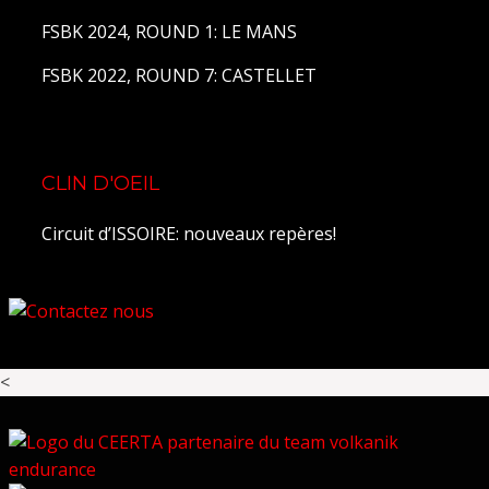
FSBK 2024, ROUND 1: LE MANS
FSBK 2022, ROUND 7: CASTELLET
CLIN D'OEIL
Circuit d’ISSOIRE: nouveaux repères!
<