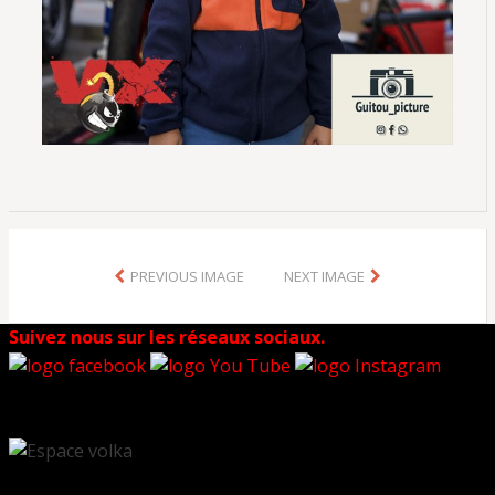
PREVIOUS IMAGE
NEXT IMAGE
Suivez nous sur les réseaux sociaux.