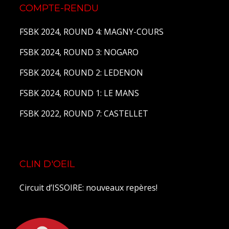
COMPTE-RENDU
FSBK 2024, ROUND 4: MAGNY-COURS
FSBK 2024, ROUND 3: NOGARO
FSBK 2024, ROUND 2: LEDENON
FSBK 2024, ROUND 1: LE MANS
FSBK 2022, ROUND 7: CASTELLET
CLIN D'OEIL
Circuit d’ISSOIRE: nouveaux repères!