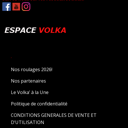
.
Nos roulages 2026!
Nos partenaires
Le Volka’ à la Une
Politique de confidentialité
CONDITIONS GENERALES DE VENTE ET
D’UTILISATION