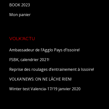
BOOK 2023
Mon panier
VOLK'ACTU
Ambassadeur de l’Agglo Pays d’Issoire!
FSBK, calendrier 2021!
Reprise des roulages d’entrainement à Issoire!
VOLKA’NEWS: ON NE LÂCHE RIEN!
Winter test Valencia-17/19 janvier 2020