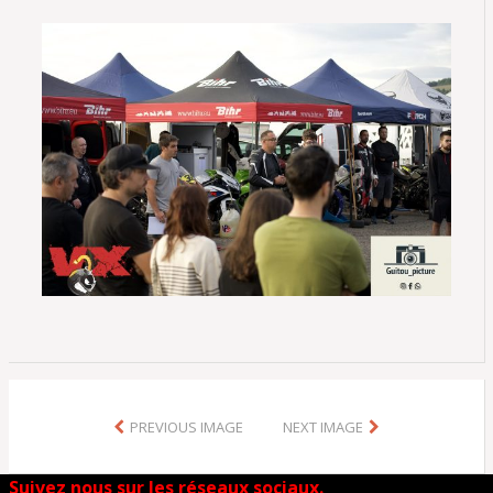
PREVIOUS IMAGE
NEXT IMAGE
Suivez nous sur les réseaux sociaux.