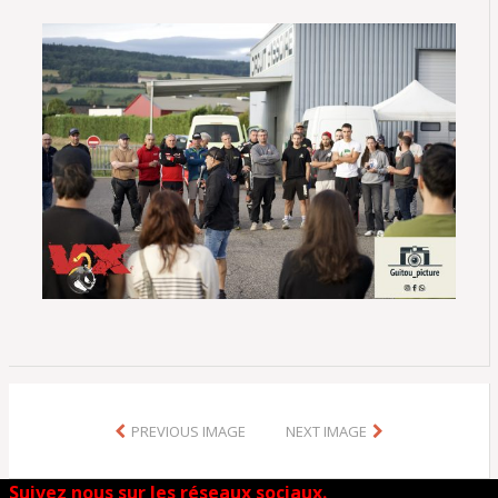
PREVIOUS IMAGE
NEXT IMAGE
Suivez nous sur les réseaux sociaux.