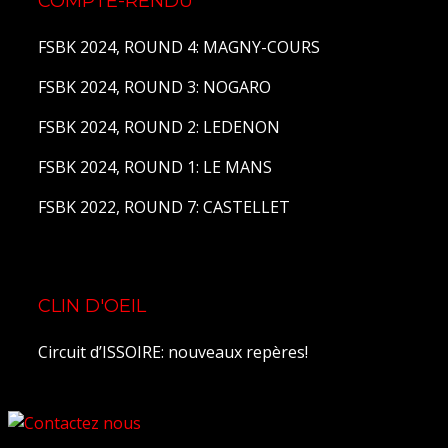
COMPTE-RENDU
FSBK 2024, ROUND 4: MAGNY-COURS
FSBK 2024, ROUND 3: NOGARO
FSBK 2024, ROUND 2: LEDENON
FSBK 2024, ROUND 1: LE MANS
FSBK 2022, ROUND 7: CASTELLET
CLIN D'OEIL
Circuit d’ISSOIRE: nouveaux repères!