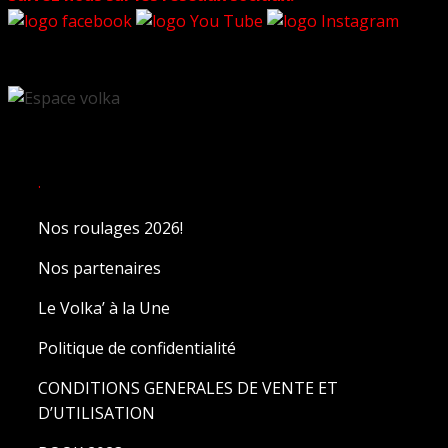
.
Nos roulages 2026!
Nos partenaires
Le Volka’ à la Une
Politique de confidentialité
CONDITIONS GENERALES DE VENTE ET
D’UTILISATION