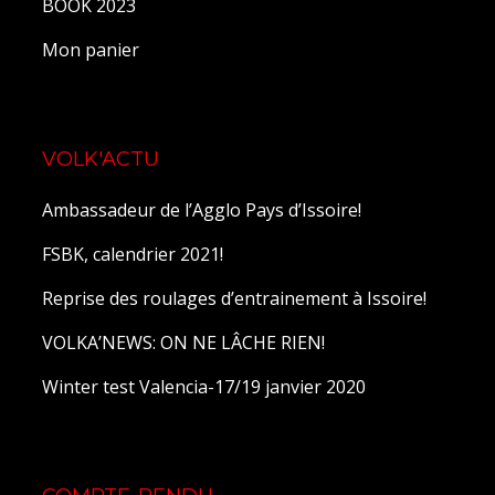
BOOK 2023
Mon panier
VOLK'ACTU
Ambassadeur de l’Agglo Pays d’Issoire!
FSBK, calendrier 2021!
Reprise des roulages d’entrainement à Issoire!
VOLKA’NEWS: ON NE LÂCHE RIEN!
Winter test Valencia-17/19 janvier 2020