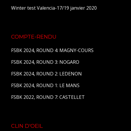
Winter test Valencia-17/19 janvier 2020
COMPTE-RENDU
FSBK 2024, ROUND 4: MAGNY-COURS
FSBK 2024, ROUND 3: NOGARO
FSBK 2024, ROUND 2: LEDENON
FSBK 2024, ROUND 1: LE MANS
FSBK 2022, ROUND 7: CASTELLET
CLIN D'OEIL