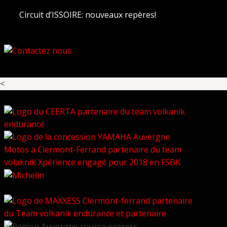
Circuit d’ISSOIRE: nouveaux repères!
<