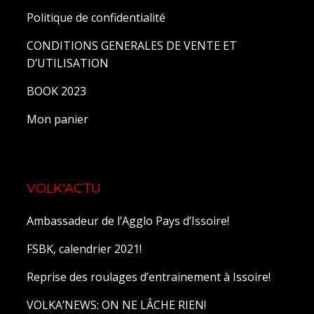
Politique de confidentialité
CONDITIONS GENERALES DE VENTE ET
D’UTILISATION
BOOK 2023
Mon panier
VOLK'ACTU
Ambassadeur de l’Agglo Pays d’Issoire!
FSBK, calendrier 2021!
Reprise des roulages d’entrainement à Issoire!
VOLKA’NEWS: ON NE LÂCHE RIEN!