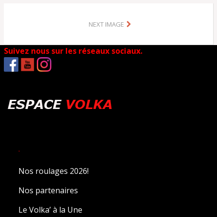
NEXT IMAGE
Suivez nous sur les réseaux sociaux.
.
Nos roulages 2026!
Nos partenaires
Le Volka’ à la Une