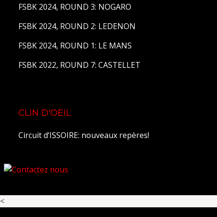
FSBK 2024, ROUND 3: NOGARO
FSBK 2024, ROUND 2: LEDENON
FSBK 2024, ROUND 1: LE MANS
FSBK 2022, ROUND 7: CASTELLET
CLIN D'OEIL
Circuit d’ISSOIRE: nouveaux repères!
<