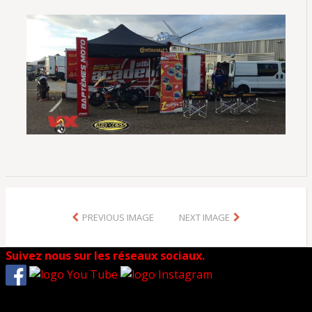
PREVIOUS IMAGE
NEXT IMAGE
Suivez nous sur les réseaux sociaux.