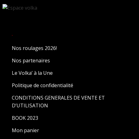
.
Nos roulages 2026!
Nos partenaires
Le Volka’ à la Une
Politique de confidentialité
CONDITIONS GENERALES DE VENTE ET
D’UTILISATION
BOOK 2023
Mon panier