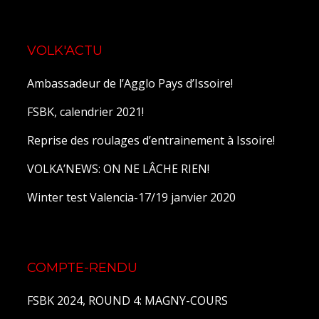
VOLK'ACTU
Ambassadeur de l’Agglo Pays d’Issoire!
FSBK, calendrier 2021!
Reprise des roulages d’entrainement à Issoire!
VOLKA’NEWS: ON NE LÂCHE RIEN!
Winter test Valencia-17/19 janvier 2020
COMPTE-RENDU
FSBK 2024, ROUND 4: MAGNY-COURS