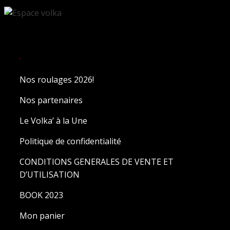
.
Nos roulages 2026!
Nos partenaires
Le Volka’ à la Une
Politique de confidentialité
CONDITIONS GENERALES DE VENTE ET
D’UTILISATION
BOOK 2023
Mon panier