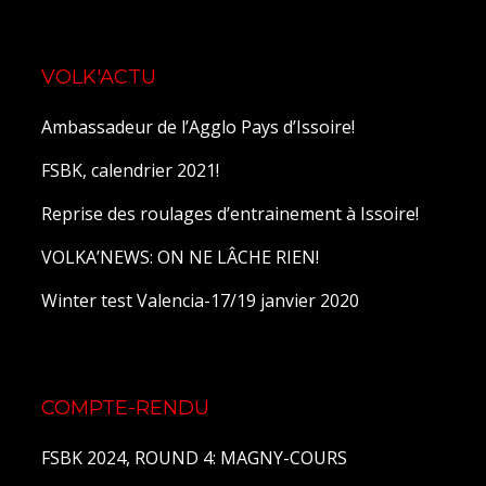
VOLK'ACTU
Ambassadeur de l’Agglo Pays d’Issoire!
FSBK, calendrier 2021!
Reprise des roulages d’entrainement à Issoire!
VOLKA’NEWS: ON NE LÂCHE RIEN!
Winter test Valencia-17/19 janvier 2020
COMPTE-RENDU
FSBK 2024, ROUND 4: MAGNY-COURS