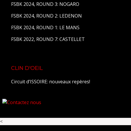
FSBK 2024, ROUND 3: NOGARO
FSBK 2024, ROUND 2: LEDENON
FSBK 2024, ROUND 1: LE MANS
FSBK 2022, ROUND 7: CASTELLET
CLIN D'OEIL
Circuit d’ISSOIRE: nouveaux repères!
<