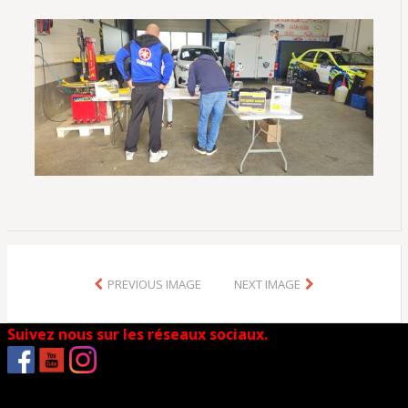
PREVIOUS IMAGE
NEXT IMAGE
Suivez nous sur les réseaux sociaux.