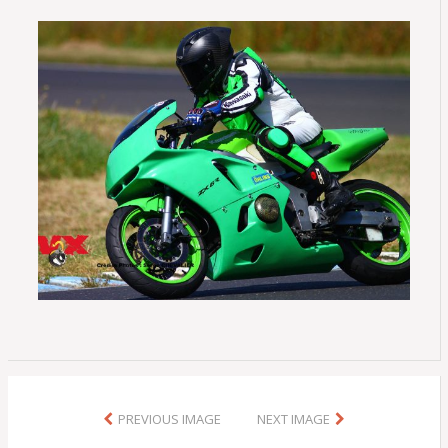
PREVIOUS IMAGE
NEXT IMAGE