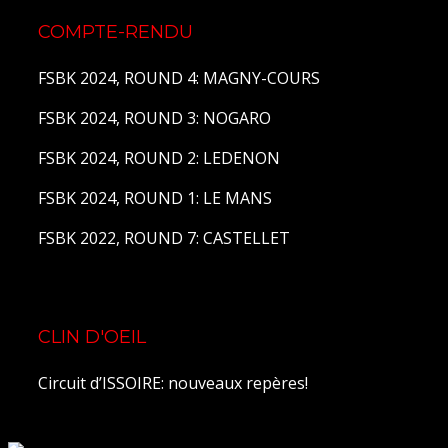
COMPTE-RENDU
FSBK 2024, ROUND 4: MAGNY-COURS
FSBK 2024, ROUND 3: NOGARO
FSBK 2024, ROUND 2: LEDENON
FSBK 2024, ROUND 1: LE MANS
FSBK 2022, ROUND 7: CASTELLET
CLIN D'OEIL
Circuit d’ISSOIRE: nouveaux repères!