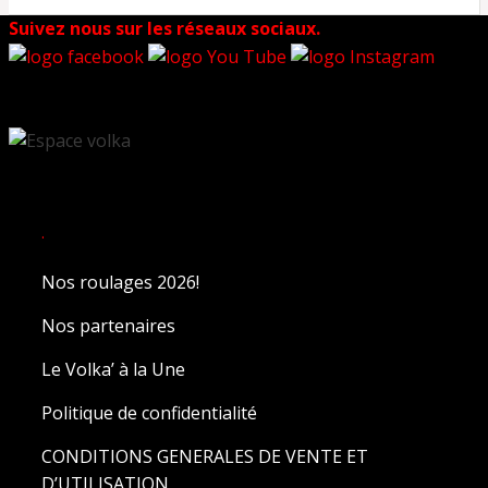
Suivez nous sur les réseaux sociaux.
.
Nos roulages 2026!
Nos partenaires
Le Volka’ à la Une
Politique de confidentialité
CONDITIONS GENERALES DE VENTE ET
D’UTILISATION