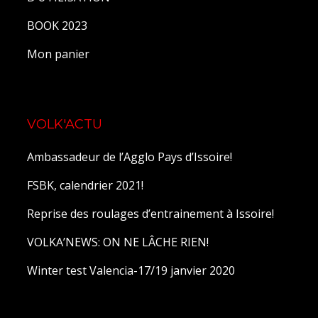
BOOK 2023
Mon panier
VOLK'ACTU
Ambassadeur de l’Agglo Pays d’Issoire!
FSBK, calendrier 2021!
Reprise des roulages d’entrainement à Issoire!
VOLKA’NEWS: ON NE LÂCHE RIEN!
Winter test Valencia-17/19 janvier 2020