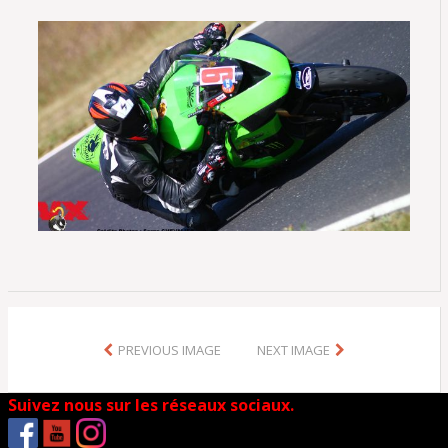
PREVIOUS IMAGE
NEXT IMAGE
Suivez nous sur les réseaux sociaux.