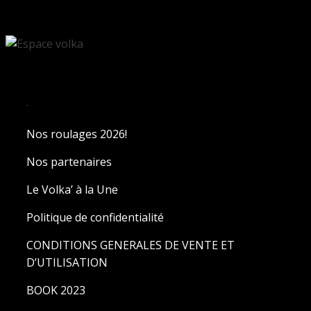
.
Nos roulages 2026!
Nos partenaires
Le Volka’ à la Une
Politique de confidentialité
CONDITIONS GENERALES DE VENTE ET
D’UTILISATION
BOOK 2023