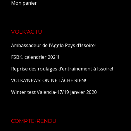
Mon panier
VOLK'ACTU
Ambassadeur de l’Agglo Pays d’Issoire!
FSBK, calendrier 2021!
Reprise des roulages d’entrainement à Issoire!
VOLKA’NEWS: ON NE LÂCHE RIEN!
Winter test Valencia-17/19 janvier 2020
COMPTE-RENDU