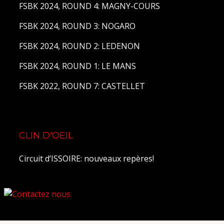
FSBK 2024, ROUND 4: MAGNY-COURS
FSBK 2024, ROUND 3: NOGARO
FSBK 2024, ROUND 2: LEDENON
FSBK 2024, ROUND 1: LE MANS
FSBK 2022, ROUND 7: CASTELLET
CLIN D'OEIL
Circuit d’ISSOIRE: nouveaux repères!