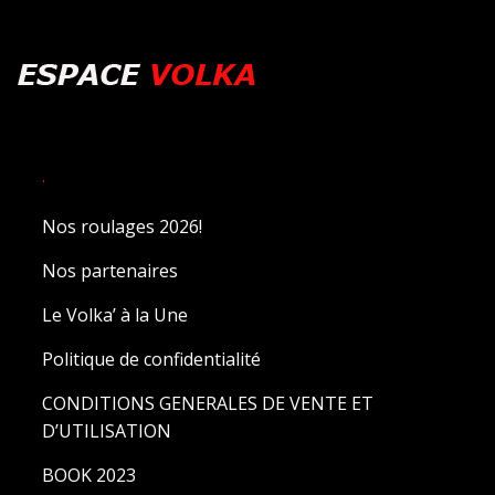
.
Nos roulages 2026!
Nos partenaires
Le Volka’ à la Une
Politique de confidentialité
CONDITIONS GENERALES DE VENTE ET
D’UTILISATION
BOOK 2023