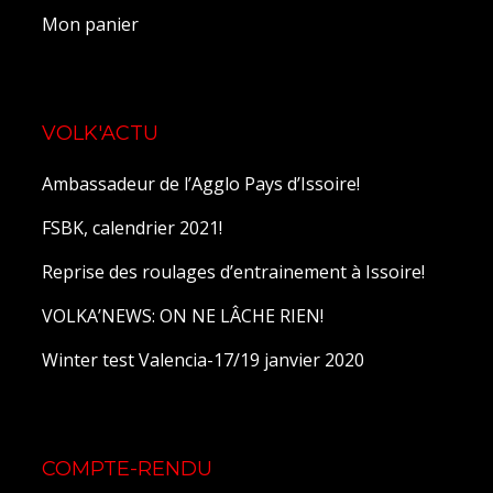
Mon panier
VOLK'ACTU
Ambassadeur de l’Agglo Pays d’Issoire!
FSBK, calendrier 2021!
Reprise des roulages d’entrainement à Issoire!
VOLKA’NEWS: ON NE LÂCHE RIEN!
Winter test Valencia-17/19 janvier 2020
COMPTE-RENDU