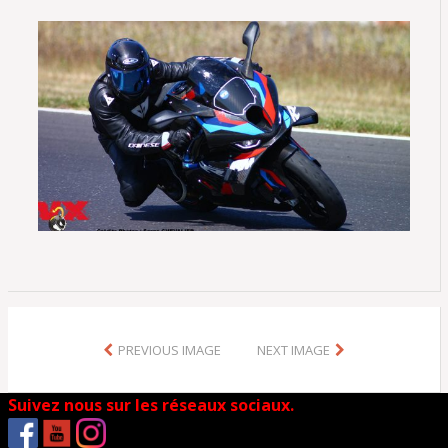
PREVIOUS IMAGE
NEXT IMAGE
Suivez nous sur les réseaux sociaux.