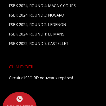
FSBK 2024, ROUND 4: MAGNY-COURS
FSBK 2024, ROUND 3: NOGARO
FSBK 2024, ROUND 2: LEDENON
FSBK 2024, ROUND 1: LE MANS
FSBK 2022, ROUND 7: CASTELLET
CLIN D'OEIL
Circuit d’ISSOIRE: nouveaux repères!