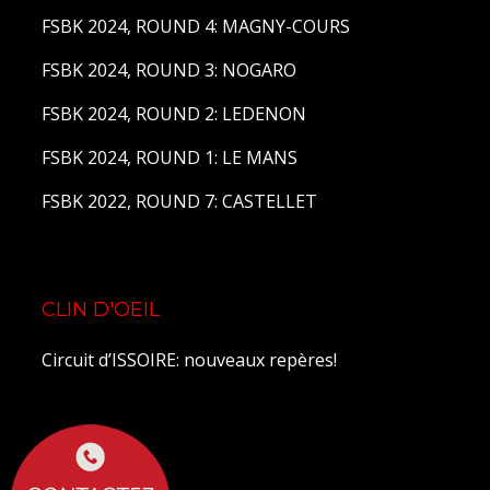
FSBK 2024, ROUND 4: MAGNY-COURS
FSBK 2024, ROUND 3: NOGARO
FSBK 2024, ROUND 2: LEDENON
FSBK 2024, ROUND 1: LE MANS
FSBK 2022, ROUND 7: CASTELLET
CLIN D'OEIL
Circuit d’ISSOIRE: nouveaux repères!