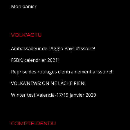
Mon panier
VOLK'ACTU
Ambassadeur de l’Agglo Pays d’Issoire!
FSBK, calendrier 2021!
Reprise des roulages d’entrainement à Issoire!
VOLKA’NEWS: ON NE LÂCHE RIEN!
Winter test Valencia-17/19 janvier 2020
COMPTE-RENDU