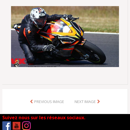
PREVIOUS IMAGE
NEXT IMAGE
Suivez nous sur les réseaux sociaux.