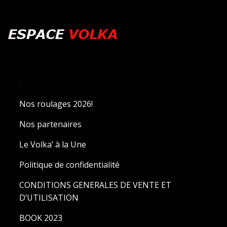
.
Nos roulages 2026!
Nos partenaires
Le Volka’ à la Une
Politique de confidentialité
CONDITIONS GENERALES DE VENTE ET
D’UTILISATION
BOOK 2023