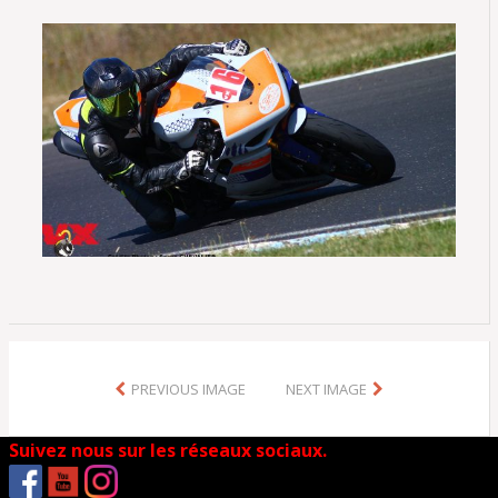
PREVIOUS IMAGE
NEXT IMAGE
Suivez nous sur les réseaux sociaux.