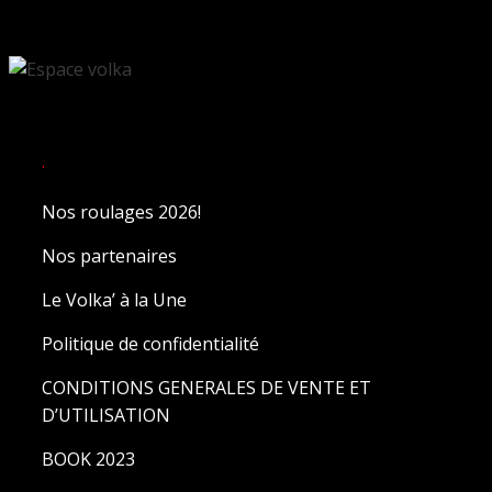
.
Nos roulages 2026!
Nos partenaires
Le Volka’ à la Une
Politique de confidentialité
CONDITIONS GENERALES DE VENTE ET
D’UTILISATION
BOOK 2023