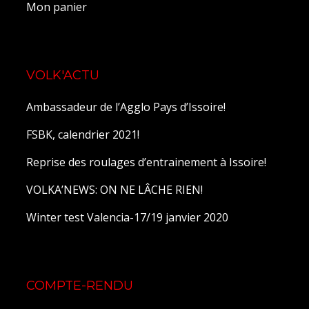
Mon panier
VOLK'ACTU
Ambassadeur de l’Agglo Pays d’Issoire!
FSBK, calendrier 2021!
Reprise des roulages d’entrainement à Issoire!
VOLKA’NEWS: ON NE LÂCHE RIEN!
Winter test Valencia-17/19 janvier 2020
COMPTE-RENDU