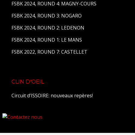
FSBK 2024, ROUND 4: MAGNY-COURS
FSBK 2024, ROUND 3: NOGARO
FSBK 2024, ROUND 2: LEDENON
FSBK 2024, ROUND 1: LE MANS
FSBK 2022, ROUND 7: CASTELLET
CLIN D'OEIL
Circuit d’ISSOIRE: nouveaux repères!