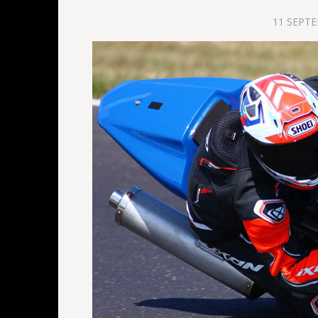
11 SEPT