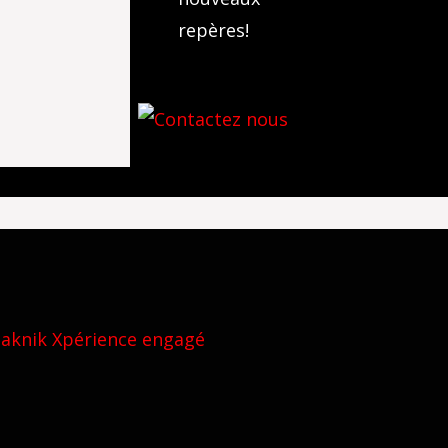
repères!