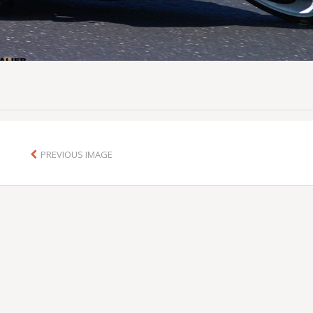
PREVIOUS IMAGE