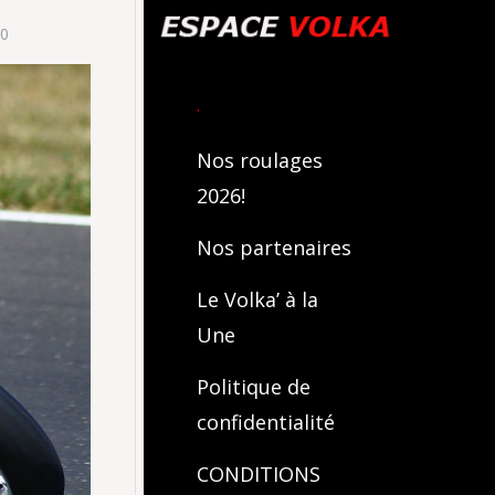
00
.
Nos roulages
2026!
Nos partenaires
Le Volka’ à la
Une
Politique de
confidentialité
CONDITIONS