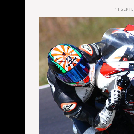
11 SEPT