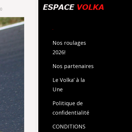
00
.
Nos roulages
2026!
Nos partenaires
Le Volka’ à la
Une
Politique de
confidentialité
CONDITIONS