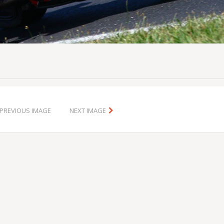
PREVIOUS IMAGE
NEXT IMAGE