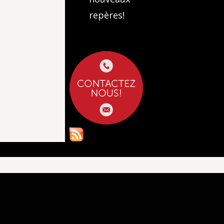
repères!