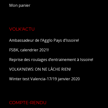
Mon panier
VOLK'ACTU
Ambassadeur de l’Agglo Pays d’Issoire!
FSBK, calendrier 2021!
Reprise des roulages d’entrainement à Issoire!
VOLKA’NEWS: ON NE LÂCHE RIEN!
Winter test Valencia-17/19 janvier 2020
COMPTE-RENDU