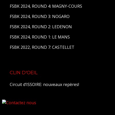
FSBK 2024, ROUND 4: MAGNY-COURS
FSBK 2024, ROUND 3: NOGARO
FSBK 2024, ROUND 2: LEDENON
FSBK 2024, ROUND 1: LE MANS
FSBK 2022, ROUND 7: CASTELLET
CLIN D'OEIL
Circuit d’ISSOIRE: nouveaux repères!