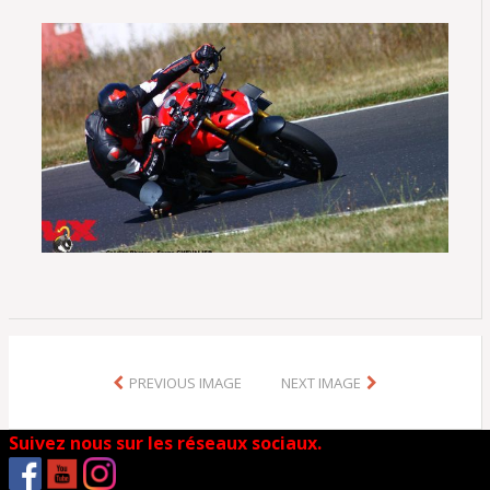
PREVIOUS IMAGE
NEXT IMAGE
Suivez nous sur les réseaux sociaux.