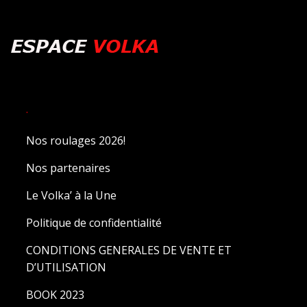
.
Nos roulages 2026!
Nos partenaires
Le Volka’ à la Une
Politique de confidentialité
CONDITIONS GENERALES DE VENTE ET
D’UTILISATION
BOOK 2023