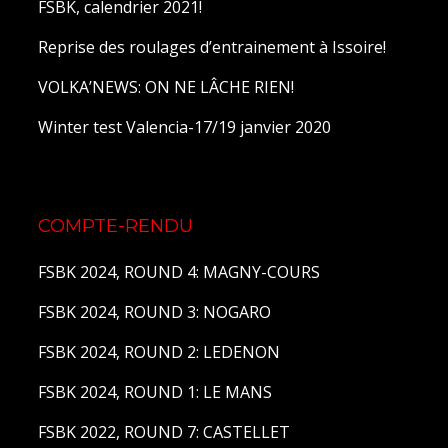
FSBK, calendrier 2021!
Reprise des roulages d’entrainement à Issoire!
VOLKA’NEWS: ON NE LÂCHE RIEN!
Winter test Valencia-17/19 janvier 2020
COMPTE-RENDU
FSBK 2024, ROUND 4: MAGNY-COURS
FSBK 2024, ROUND 3: NOGARO
FSBK 2024, ROUND 2: LEDENON
FSBK 2024, ROUND 1: LE MANS
FSBK 2022, ROUND 7: CASTELLET