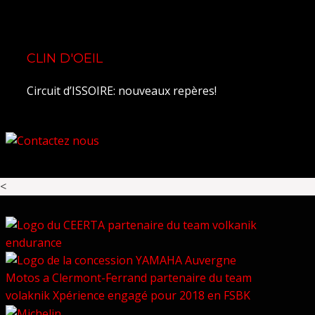
CLIN D'OEIL
Circuit d’ISSOIRE: nouveaux repères!
<