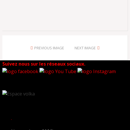
PREVIOUS IMAGE
NEXT IMAGE
Suivez nous sur les réseaux sociaux.
.