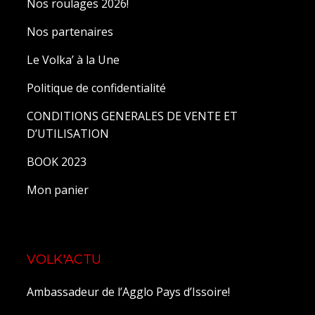
Nos roulages 2026!
Nos partenaires
Le Volka’ à la Une
Politique de confidentialité
CONDITIONS GENERALES DE VENTE ET
D’UTILISATION
BOOK 2023
Mon panier
VOLK'ACTU
Ambassadeur de l’Agglo Pays d’Issoire!