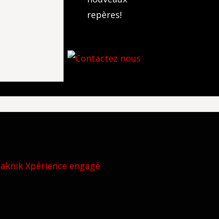
repères!