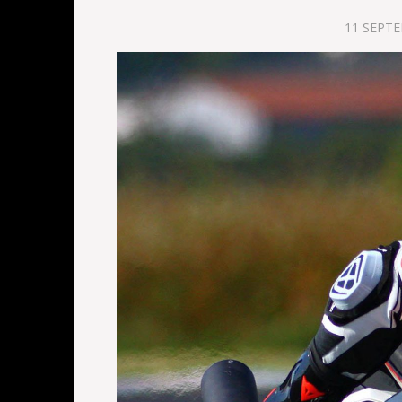
11 SEPT