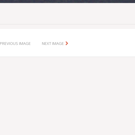
PREVIOUS IMAGE
NEXT IMAGE