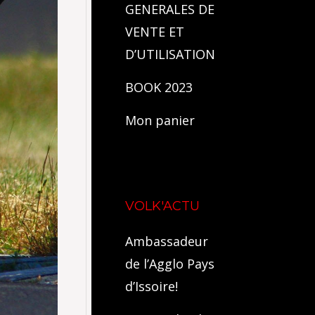
GENERALES DE
VENTE ET
D’UTILISATION
BOOK 2023
Mon panier
VOLK'ACTU
Ambassadeur
de l’Agglo Pays
d’Issoire!