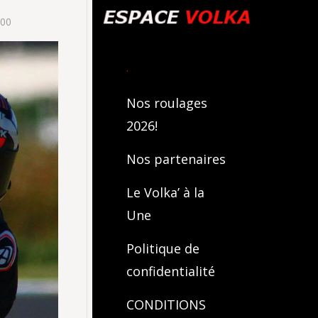
600
.
Nos roulages
2026!
Nos partenaires
Le Volka’ à la
Une
Politique de
confidentialité
CONDITIONS