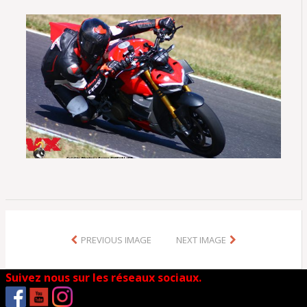
PREVIOUS IMAGE
NEXT IMAGE
Suivez nous sur les réseaux sociaux.