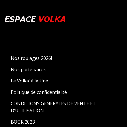
.
Nos roulages 2026!
Nos partenaires
Le Volka’ à la Une
Politique de confidentialité
CONDITIONS GENERALES DE VENTE ET
D’UTILISATION
BOOK 2023