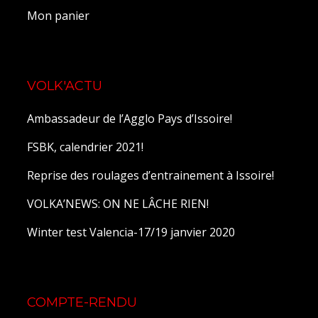
Mon panier
VOLK'ACTU
Ambassadeur de l’Agglo Pays d’Issoire!
FSBK, calendrier 2021!
Reprise des roulages d’entrainement à Issoire!
VOLKA’NEWS: ON NE LÂCHE RIEN!
Winter test Valencia-17/19 janvier 2020
COMPTE-RENDU