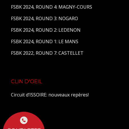
FSBK 2024, ROUND 4: MAGNY-COURS
FSBK 2024, ROUND 3: NOGARO
FSBK 2024, ROUND 2: LEDENON
FSBK 2024, ROUND 1: LE MANS
FSBK 2022, ROUND 7: CASTELLET
CLIN D'OEIL
Circuit d’ISSOIRE: nouveaux repères!