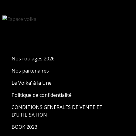
.
Nos roulages 2026!
Nos partenaires
Le Volka’ à la Une
Politique de confidentialité
CONDITIONS GENERALES DE VENTE ET
D’UTILISATION
BOOK 2023