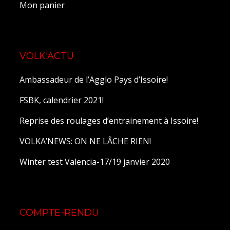
Mon panier
VOLK'ACTU
Ambassadeur de l’Agglo Pays d’Issoire!
FSBK, calendrier 2021!
Reprise des roulages d’entrainement à Issoire!
VOLKA’NEWS: ON NE LÂCHE RIEN!
Winter test Valencia-17/19 janvier 2020
COMPTE-RENDU