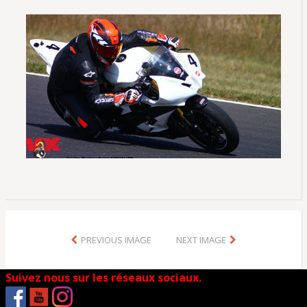
PREVIOUS IMAGE
NEXT IMAGE
Suivez nous sur les réseaux sociaux.