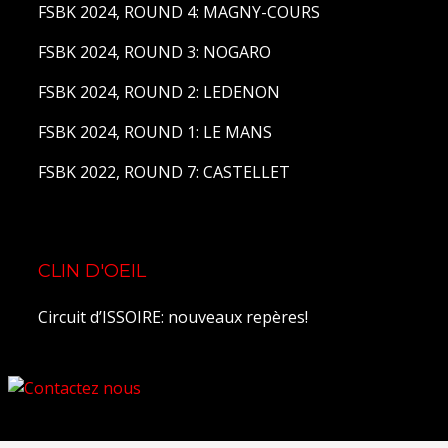
FSBK 2024, ROUND 4: MAGNY-COURS
FSBK 2024, ROUND 3: NOGARO
FSBK 2024, ROUND 2: LEDENON
FSBK 2024, ROUND 1: LE MANS
FSBK 2022, ROUND 7: CASTELLET
CLIN D'OEIL
Circuit d’ISSOIRE: nouveaux repères!