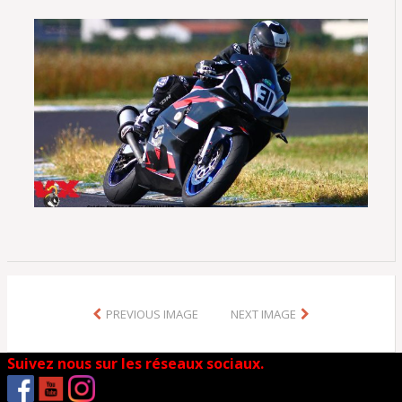
PREVIOUS IMAGE
NEXT IMAGE
Suivez nous sur les réseaux sociaux.