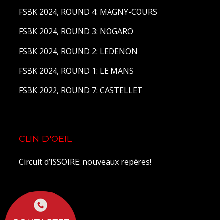
FSBK 2024, ROUND 4: MAGNY-COURS
FSBK 2024, ROUND 3: NOGARO
FSBK 2024, ROUND 2: LEDENON
FSBK 2024, ROUND 1: LE MANS
FSBK 2022, ROUND 7: CASTELLET
CLIN D'OEIL
Circuit d’ISSOIRE: nouveaux repères!