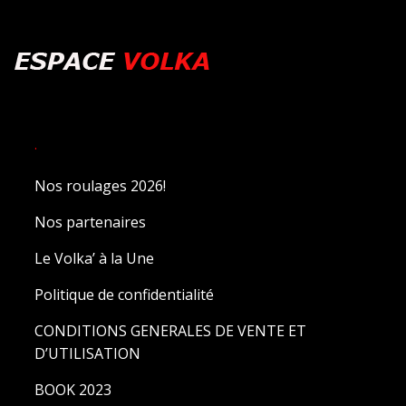
.
Nos roulages 2026!
Nos partenaires
Le Volka’ à la Une
Politique de confidentialité
CONDITIONS GENERALES DE VENTE ET
D’UTILISATION
BOOK 2023