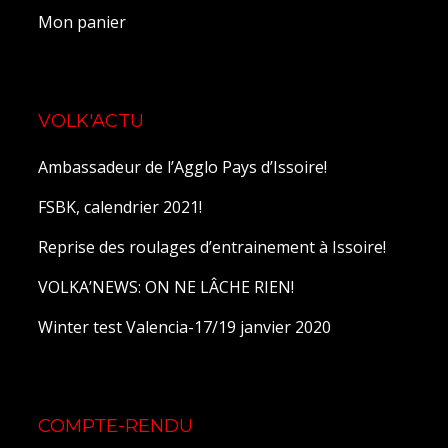
Mon panier
VOLK'ACTU
Ambassadeur de l’Agglo Pays d’Issoire!
FSBK, calendrier 2021!
Reprise des roulages d’entrainement à Issoire!
VOLKA’NEWS: ON NE LÂCHE RIEN!
Winter test Valencia-17/19 janvier 2020
COMPTE-RENDU