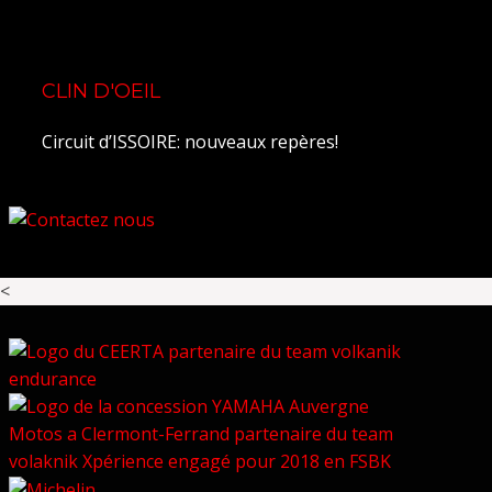
CLIN D'OEIL
Circuit d’ISSOIRE: nouveaux repères!
<