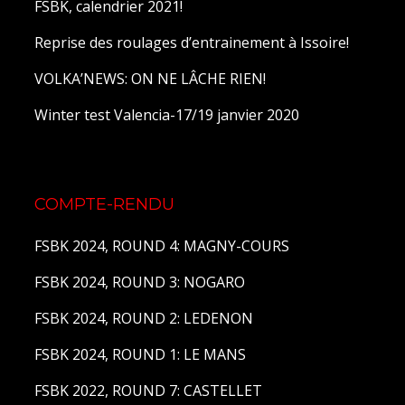
FSBK, calendrier 2021!
Reprise des roulages d’entrainement à Issoire!
VOLKA’NEWS: ON NE LÂCHE RIEN!
Winter test Valencia-17/19 janvier 2020
COMPTE-RENDU
FSBK 2024, ROUND 4: MAGNY-COURS
FSBK 2024, ROUND 3: NOGARO
FSBK 2024, ROUND 2: LEDENON
FSBK 2024, ROUND 1: LE MANS
FSBK 2022, ROUND 7: CASTELLET