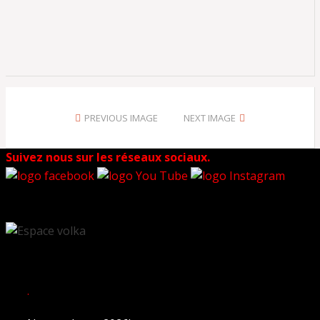
PREVIOUS IMAGE
NEXT IMAGE
Suivez nous sur les réseaux sociaux.
.