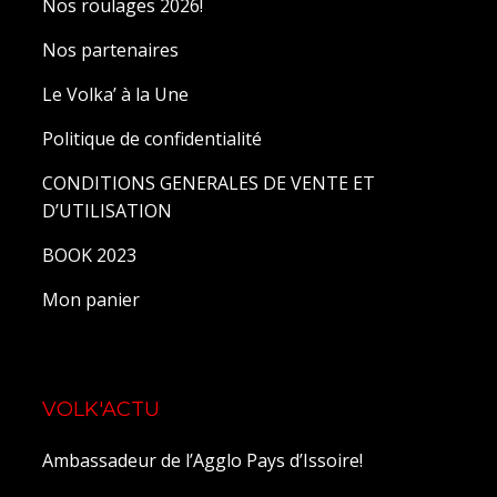
Nos roulages 2026!
Nos partenaires
Le Volka’ à la Une
Politique de confidentialité
CONDITIONS GENERALES DE VENTE ET
D’UTILISATION
BOOK 2023
Mon panier
VOLK'ACTU
Ambassadeur de l’Agglo Pays d’Issoire!