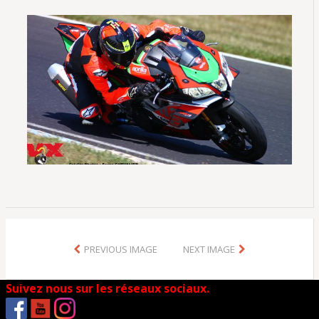
PREVIOUS IMAGE
NEXT IMAGE
Suivez nous sur les réseaux sociaux.