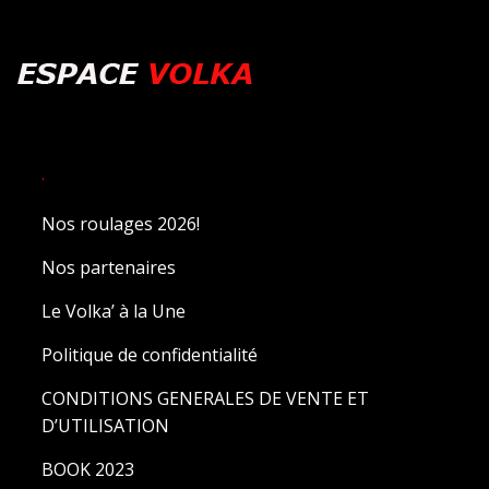
.
Nos roulages 2026!
Nos partenaires
Le Volka’ à la Une
Politique de confidentialité
CONDITIONS GENERALES DE VENTE ET
D’UTILISATION
BOOK 2023