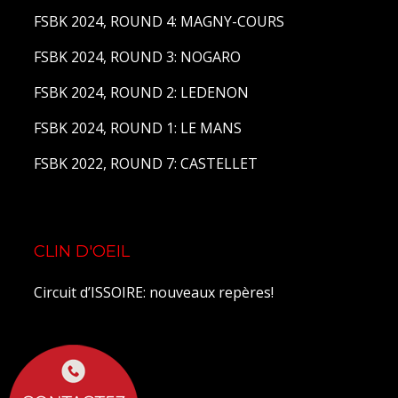
FSBK 2024, ROUND 4: MAGNY-COURS
FSBK 2024, ROUND 3: NOGARO
FSBK 2024, ROUND 2: LEDENON
FSBK 2024, ROUND 1: LE MANS
FSBK 2022, ROUND 7: CASTELLET
CLIN D'OEIL
Circuit d’ISSOIRE: nouveaux repères!