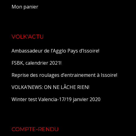
Mon panier
VOLK'ACTU
Ambassadeur de l’Agglo Pays d’Issoire!
FSBK, calendrier 2021!
Reprise des roulages d’entrainement à Issoire!
VOLKA’NEWS: ON NE LÂCHE RIEN!
Winter test Valencia-17/19 janvier 2020
COMPTE-RENDU