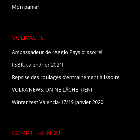
Mon panier
VOLK'ACTU
Ambassadeur de l’Agglo Pays d’Issoire!
FSBK, calendrier 2021!
Reprise des roulages d’entrainement à Issoire!
VOLKA’NEWS: ON NE LÂCHE RIEN!
Winter test Valencia-17/19 janvier 2020
COMPTE-RENDU