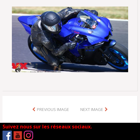
PREVIOUS IMAGE
NEXT IMAGE
Suivez nous sur les réseaux sociaux.