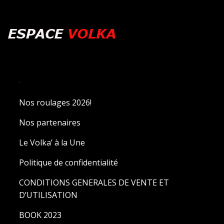
.
Nos roulages 2026!
Nos partenaires
Le Volka’ à la Une
Politique de confidentialité
CONDITIONS GENERALES DE VENTE ET
D’UTILISATION
BOOK 2023