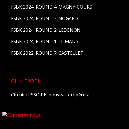
FSBK 2024, ROUND 4: MAGNY-COURS
FSBK 2024, ROUND 3: NOGARO
FSBK 2024, ROUND 2: LEDENON
FSBK 2024, ROUND 1: LE MANS
FSBK 2022, ROUND 7: CASTELLET
CLIN D'OEIL
Circuit d’ISSOIRE: nouveaux repères!