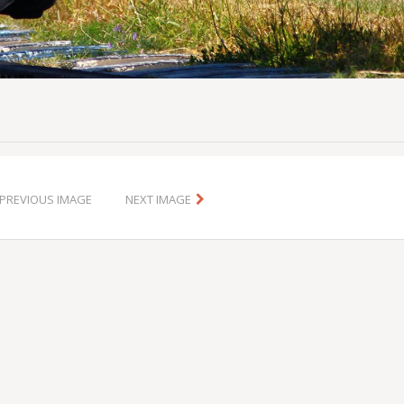
PREVIOUS IMAGE
NEXT IMAGE