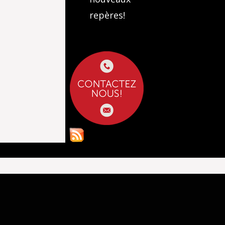
repères!