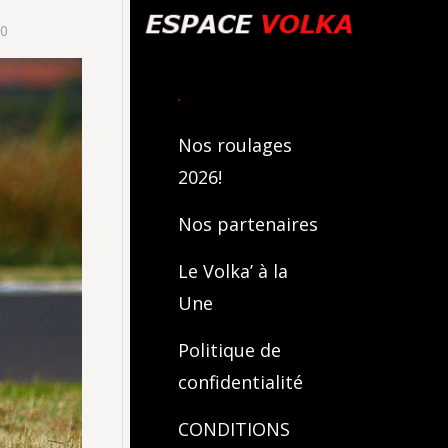
00
.
Nos roulages
2026!
Nos partenaires
Le Volka’ à la
Une
Politique de
confidentialité
CONDITIONS