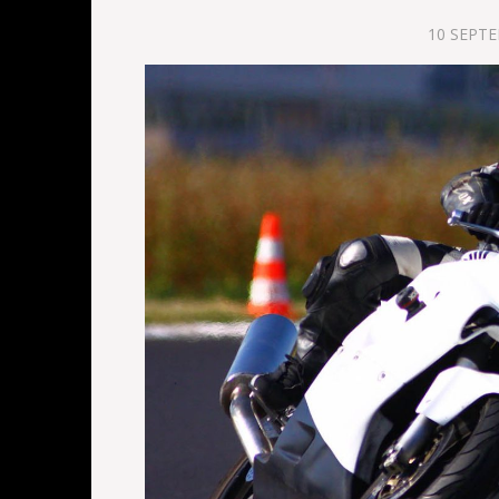
10 SEPT