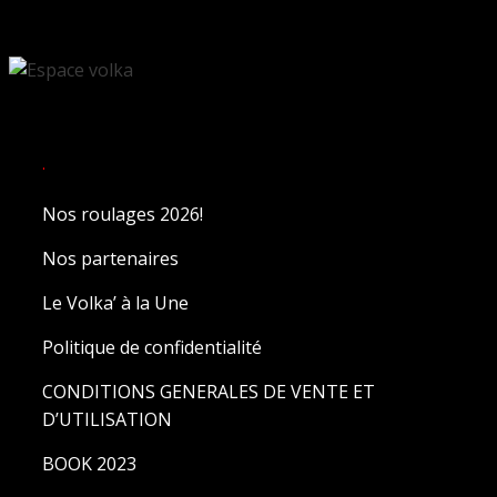
.
Nos roulages 2026!
Nos partenaires
Le Volka’ à la Une
Politique de confidentialité
CONDITIONS GENERALES DE VENTE ET
D’UTILISATION
BOOK 2023