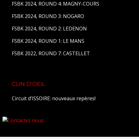
FSBK 2024, ROUND 4: MAGNY-COURS
FSBK 2024, ROUND 3: NOGARO
FSBK 2024, ROUND 2: LEDENON
FSBK 2024, ROUND 1: LE MANS
FSBK 2022, ROUND 7: CASTELLET
CLIN D'OEIL
Circuit d’ISSOIRE: nouveaux repères!