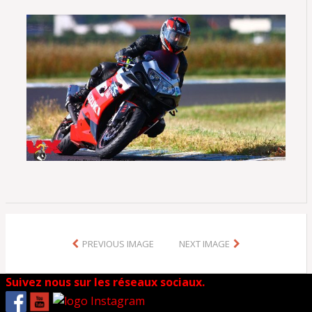
PREVIOUS IMAGE
NEXT IMAGE
Suivez nous sur les réseaux sociaux.