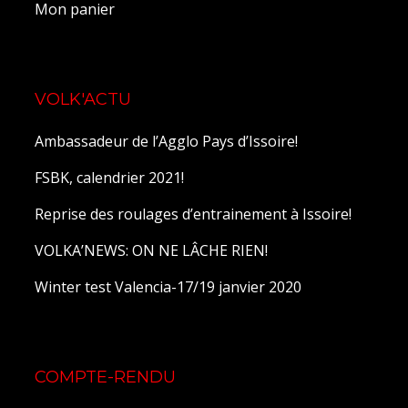
Mon panier
VOLK'ACTU
Ambassadeur de l’Agglo Pays d’Issoire!
FSBK, calendrier 2021!
Reprise des roulages d’entrainement à Issoire!
VOLKA’NEWS: ON NE LÂCHE RIEN!
Winter test Valencia-17/19 janvier 2020
COMPTE-RENDU