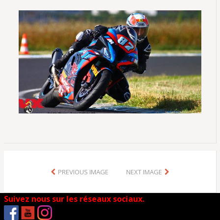
PREVIOUS IMAGE
NEXT IMAGE
Suivez nous sur les réseaux sociaux.