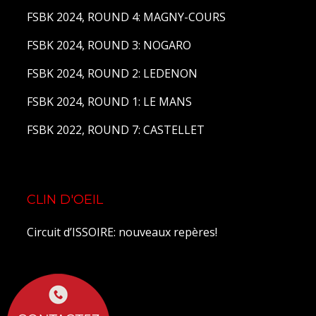
FSBK 2024, ROUND 4: MAGNY-COURS
FSBK 2024, ROUND 3: NOGARO
FSBK 2024, ROUND 2: LEDENON
FSBK 2024, ROUND 1: LE MANS
FSBK 2022, ROUND 7: CASTELLET
CLIN D'OEIL
Circuit d’ISSOIRE: nouveaux repères!