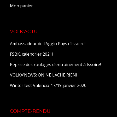
Mon panier
VOLK'ACTU
Ambassadeur de l’Agglo Pays d’Issoire!
FSBK, calendrier 2021!
Reprise des roulages d’entrainement à Issoire!
VOLKA’NEWS: ON NE LÂCHE RIEN!
Winter test Valencia-17/19 janvier 2020
COMPTE-RENDU