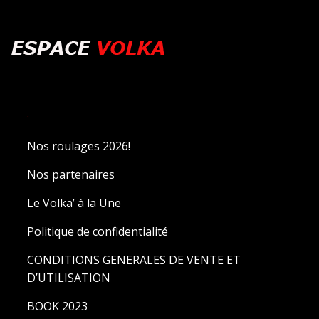
.
Nos roulages 2026!
Nos partenaires
Le Volka’ à la Une
Politique de confidentialité
CONDITIONS GENERALES DE VENTE ET
D’UTILISATION
BOOK 2023