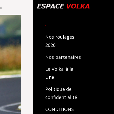
00
.
Nos roulages
2026!
Nos partenaires
Le Volka’ à la
Une
Politique de
confidentialité
CONDITIONS