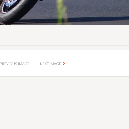
PREVIOUS IMAGE
NEXT IMAGE