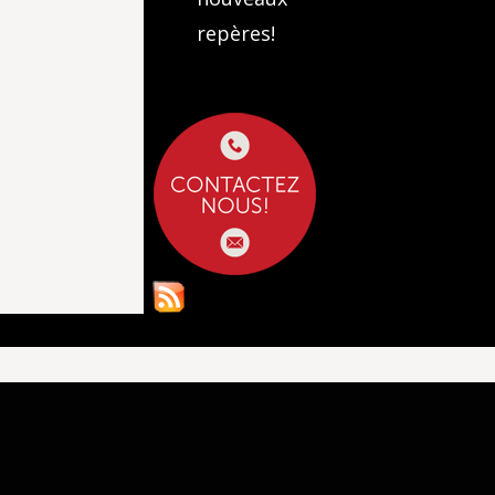
repères!