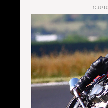
10 SEPT