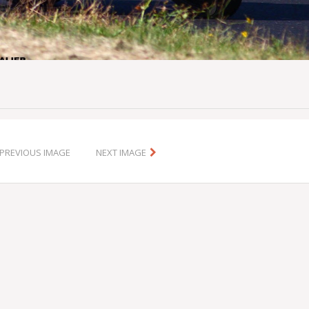
PREVIOUS IMAGE
NEXT IMAGE