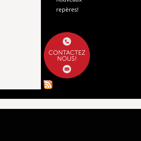
repères!