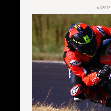
10 SEPT