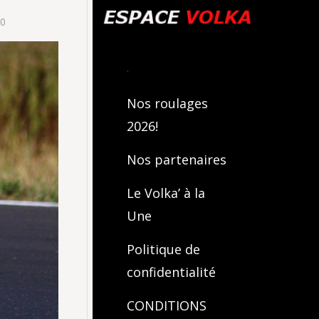
00
.
Nos roulages
2026!
Nos partenaires
Le Volka’ à la
Une
Politique de
confidentialité
CONDITIONS