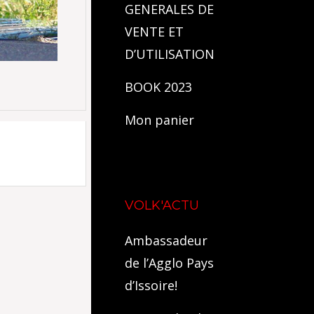
GENERALES DE
VENTE ET
D’UTILISATION
BOOK 2023
Mon panier
VOLK'ACTU
Ambassadeur
de l’Agglo Pays
d’Issoire!