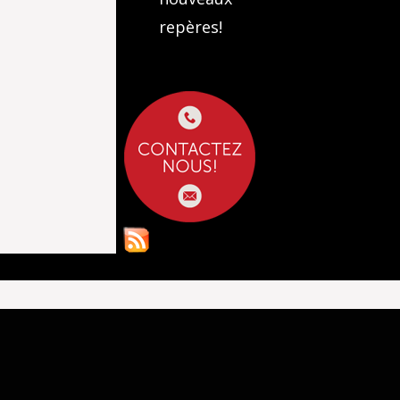
repères!