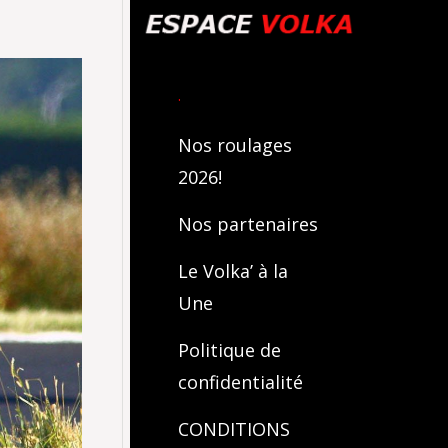
.
Nos roulages
2026!
Nos partenaires
Le Volka’ à la
Une
Politique de
confidentialité
CONDITIONS