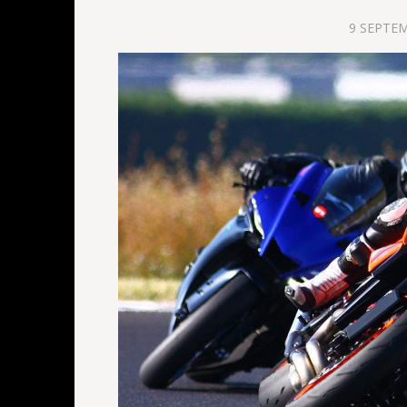
9 SEPTE