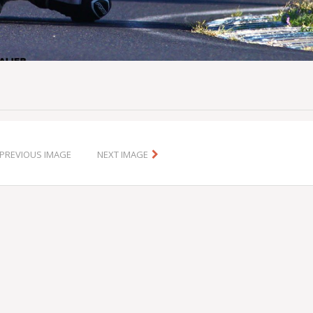
PREVIOUS IMAGE
NEXT IMAGE