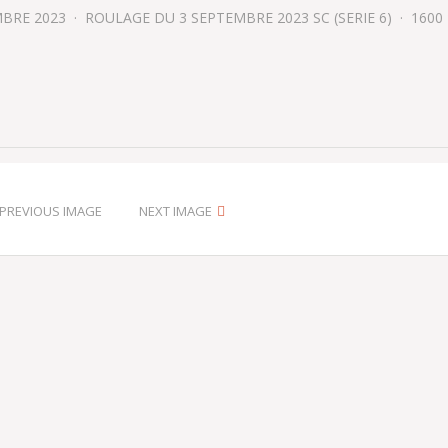
MBRE 2023
ROULAGE DU 3 SEPTEMBRE 2023 SC (SERIE 6)
1600 
PREVIOUS IMAGE
NEXT IMAGE