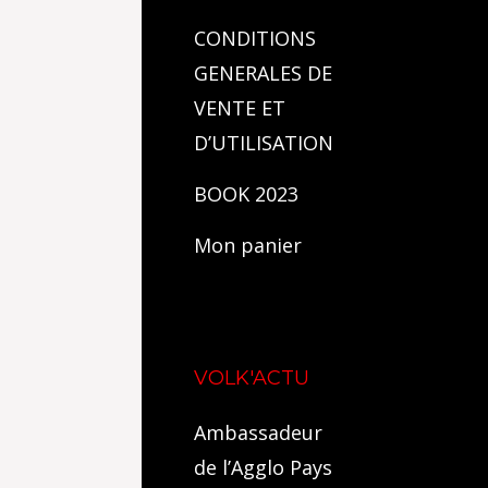
CONDITIONS
GENERALES DE
VENTE ET
D’UTILISATION
BOOK 2023
Mon panier
VOLK'ACTU
Ambassadeur
de l’Agglo Pays