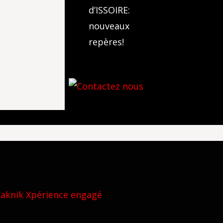
d’ISSOIRE:
nouveaux
repères!