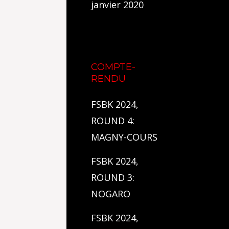
janvier 2020
COMPTE-
RENDU
FSBK 2024,
ROUND 4:
MAGNY-COURS
FSBK 2024,
ROUND 3:
NOGARO
FSBK 2024,