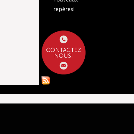
repères!