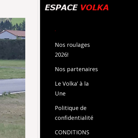
.
Nos roulages
2026!
Nos partenaires
Le Volka’ à la
Une
Politique de
confidentialité
CONDITIONS