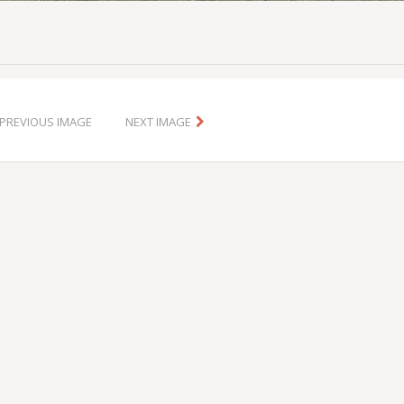
PREVIOUS IMAGE
NEXT IMAGE