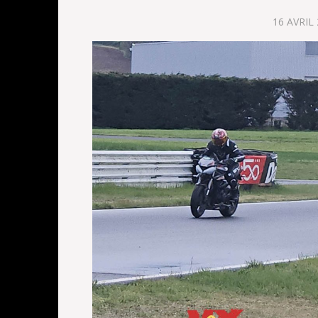
16 AVRIL