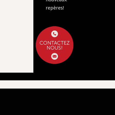
repères!