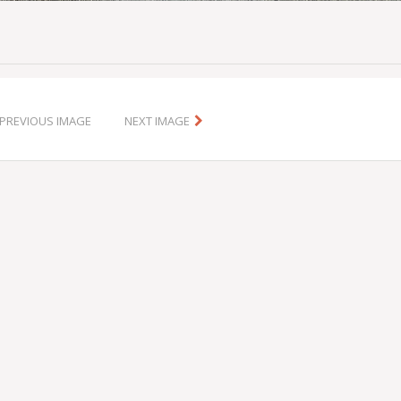
PREVIOUS IMAGE
NEXT IMAGE