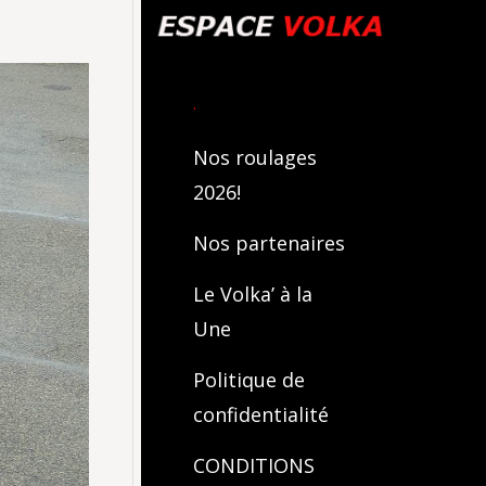
.
Nos roulages
2026!
Nos partenaires
Le Volka’ à la
Une
Politique de
confidentialité
CONDITIONS