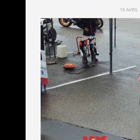
16 AVRIL