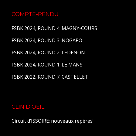
COMPTE-RENDU
FSBK 2024, ROUND 4: MAGNY-COURS
FSBK 2024, ROUND 3: NOGARO
FSBK 2024, ROUND 2: LEDENON
FSBK 2024, ROUND 1: LE MANS
FSBK 2022, ROUND 7: CASTELLET
CLIN D'OEIL
Circuit d’ISSOIRE: nouveaux repères!