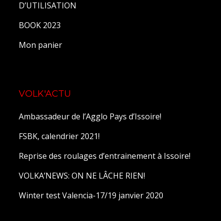
D’UTILISATION
BOOK 2023
Mon panier
VOLK'ACTU
Ambassadeur de l’Agglo Pays d’Issoire!
FSBK, calendrier 2021!
Reprise des roulages d’entrainement à Issoire!
VOLKA’NEWS: ON NE LÂCHE RIEN!
Winter test Valencia-17/19 janvier 2020