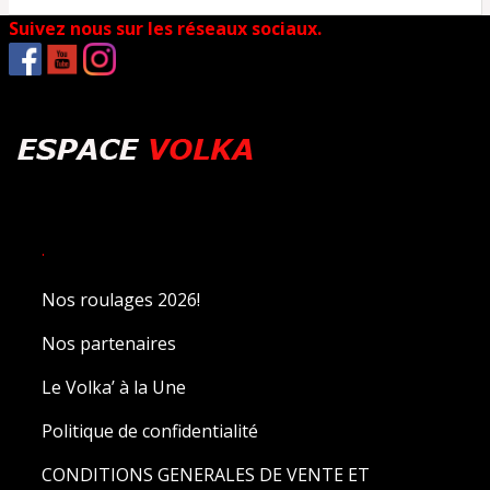
Suivez nous sur les réseaux sociaux.
.
Nos roulages 2026!
Nos partenaires
Le Volka’ à la Une
Politique de confidentialité
CONDITIONS GENERALES DE VENTE ET