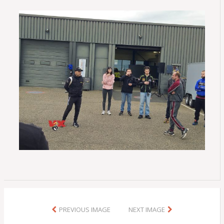
PREVIOUS IMAGE
NEXT IMAGE