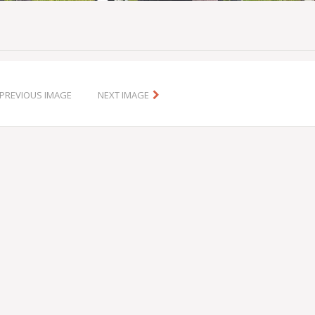
PREVIOUS IMAGE
NEXT IMAGE