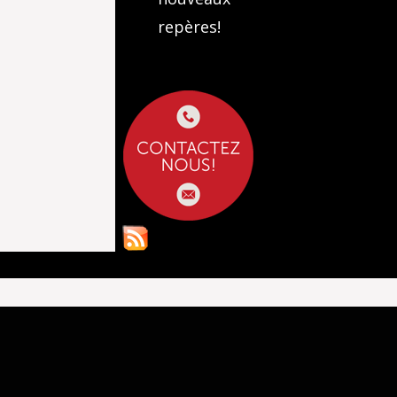
repères!