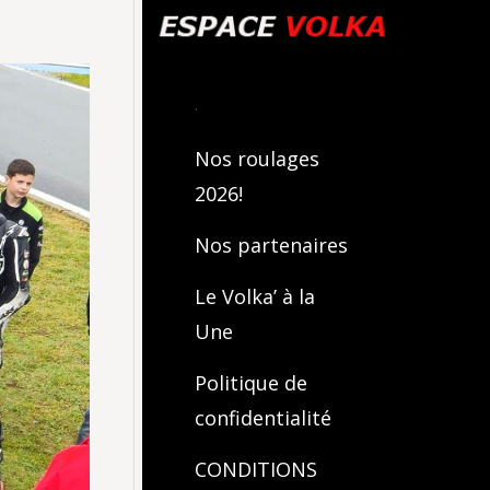
.
Nos roulages
2026!
Nos partenaires
Le Volka’ à la
Une
Politique de
confidentialité
CONDITIONS