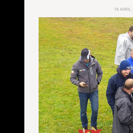
16 AVRIL