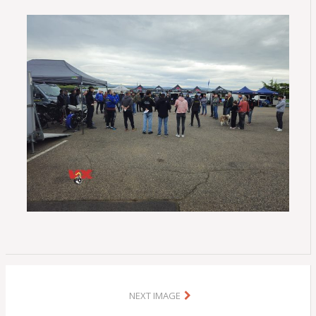
NEXT IMAGE