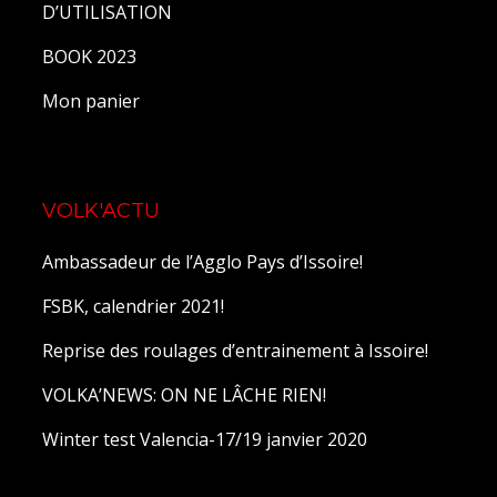
D’UTILISATION
BOOK 2023
Mon panier
VOLK'ACTU
Ambassadeur de l’Agglo Pays d’Issoire!
FSBK, calendrier 2021!
Reprise des roulages d’entrainement à Issoire!
VOLKA’NEWS: ON NE LÂCHE RIEN!
Winter test Valencia-17/19 janvier 2020