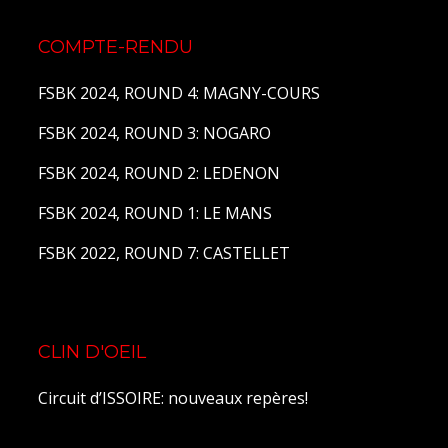
COMPTE-RENDU
FSBK 2024, ROUND 4: MAGNY-COURS
FSBK 2024, ROUND 3: NOGARO
FSBK 2024, ROUND 2: LEDENON
FSBK 2024, ROUND 1: LE MANS
FSBK 2022, ROUND 7: CASTELLET
CLIN D'OEIL
Circuit d’ISSOIRE: nouveaux repères!