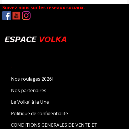
Suivez nous sur les réseaux sociaux.
.
Nos roulages 2026!
Nos partenaires
Le Volka’ à la Une
Politique de confidentialité
CONDITIONS GENERALES DE VENTE ET