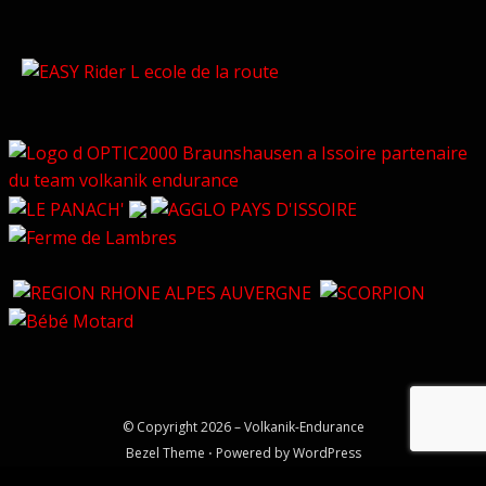
© Copyright 2026 –
Volkanik-Endurance
Bezel Theme
⋅
Powered by
WordPress