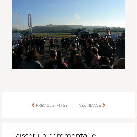
PREVIOUS IMAGE
NEXT IMAGE
Laisser un commentaire