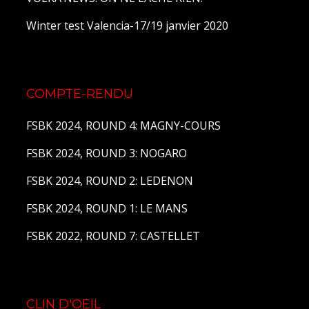
Winter test Valencia-17/19 janvier 2020
COMPTE-RENDU
FSBK 2024, ROUND 4: MAGNY-COURS
FSBK 2024, ROUND 3: NOGARO
FSBK 2024, ROUND 2: LEDENON
FSBK 2024, ROUND 1: LE MANS
FSBK 2022, ROUND 7: CASTELLET
CLIN D'OEIL