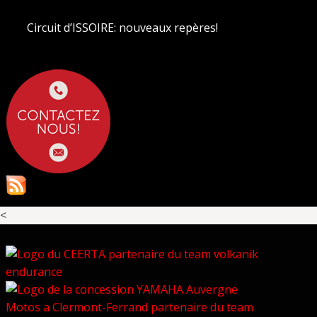
Circuit d’ISSOIRE: nouveaux repères!
<