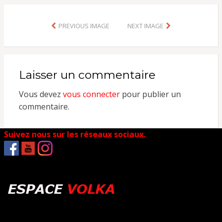
PREVIOUS IMAGE
NEXT IMAGE
Laisser un commentaire
Vous devez
vous connecter
pour publier un
commentaire.
Suivez nous sur les réseaux sociaux.