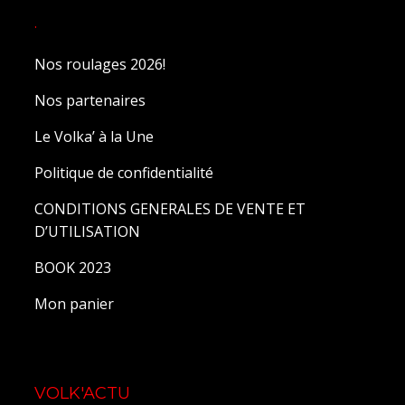
.
Nos roulages 2026!
Nos partenaires
Le Volka’ à la Une
Politique de confidentialité
CONDITIONS GENERALES DE VENTE ET
D’UTILISATION
BOOK 2023
Mon panier
VOLK'ACTU