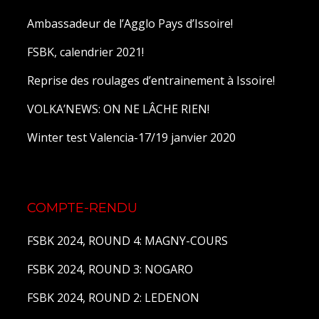
Ambassadeur de l’Agglo Pays d’Issoire!
FSBK, calendrier 2021!
Reprise des roulages d’entrainement à Issoire!
VOLKA’NEWS: ON NE LÂCHE RIEN!
Winter test Valencia-17/19 janvier 2020
COMPTE-RENDU
FSBK 2024, ROUND 4: MAGNY-COURS
FSBK 2024, ROUND 3: NOGARO
FSBK 2024, ROUND 2: LEDENON