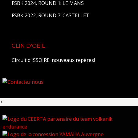
FSBK 2024, ROUND 1: LE MANS
FSBK 2022, ROUND 7: CASTELLET
CLIN D'OEIL
Circuit d’ISSOIRE: nouveaux repères!
<