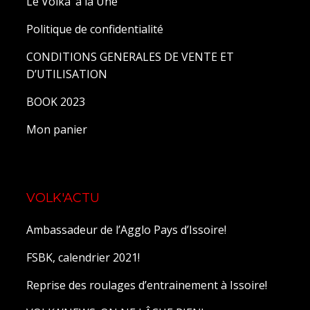
Le Volka’ à la Une
Politique de confidentialité
CONDITIONS GENERALES DE VENTE ET
D’UTILISATION
BOOK 2023
Mon panier
VOLK'ACTU
Ambassadeur de l’Agglo Pays d’Issoire!
FSBK, calendrier 2021!
Reprise des roulages d’entrainement à Issoire!