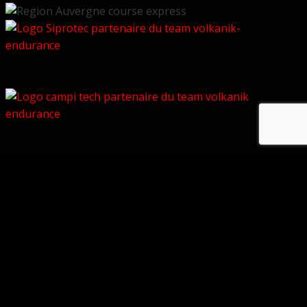
© Copyright 2026 –
Volkanik-Endurance