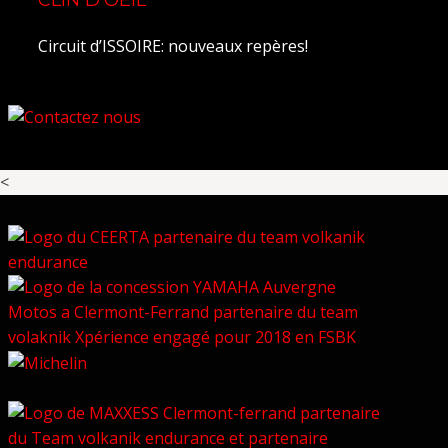
Circuit d’ISSOIRE: nouveaux repères!
<