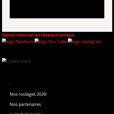
Suivez nous sur les réseaux sociaux.
.
Nos roulages 2026!
Nos partenaires