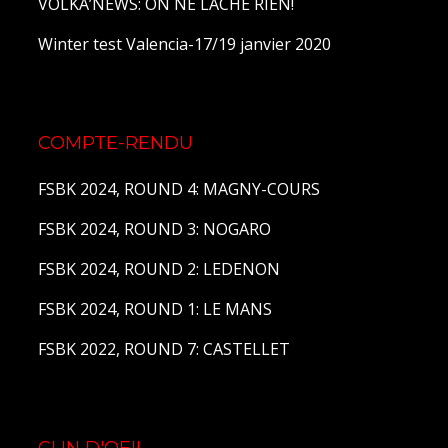
VOLKA’NEWS: ON NE LÂCHE RIEN!
Winter test Valencia-17/19 janvier 2020
COMPTE-RENDU
FSBK 2024, ROUND 4: MAGNY-COURS
FSBK 2024, ROUND 3: NOGARO
FSBK 2024, ROUND 2: LEDENON
FSBK 2024, ROUND 1: LE MANS
FSBK 2022, ROUND 7: CASTELLET
CLIN D'OEIL