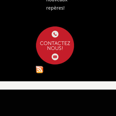
repères!