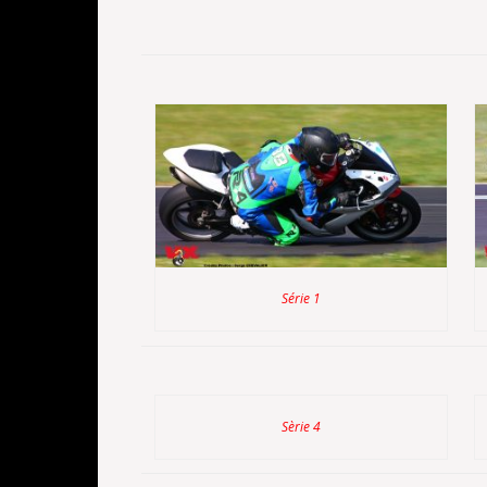
Série 1
Sèrie 4