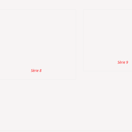
Sèrie 9
Sèrie 8