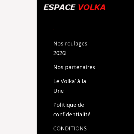
.
Nos roulages
2026!
Nos partenaires
Le Volka’ à la
Une
Politique de
confidentialité
CONDITIONS