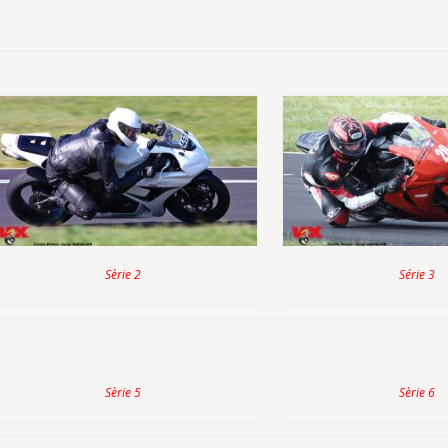
Sèrie 2
Série 3
Sèrie 5
Sèrie 6