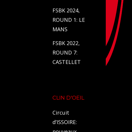
FSBK 2024,
ROUND 1: LE
MANS
FSBK 2022,
ROUND 7:
CASTELLET
CLIN D'OEIL
Circuit
d’ISSOIRE:
nouveaux