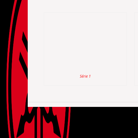
Série 1