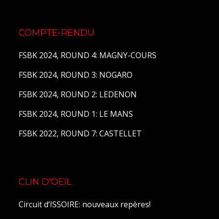
COMPTE-RENDU
FSBK 2024, ROUND 4: MAGNY-COURS
FSBK 2024, ROUND 3: NOGARO
FSBK 2024, ROUND 2: LEDENON
FSBK 2024, ROUND 1: LE MANS
FSBK 2022, ROUND 7: CASTELLET
CLIN D'OEIL
Circuit d’ISSOIRE: nouveaux repères!