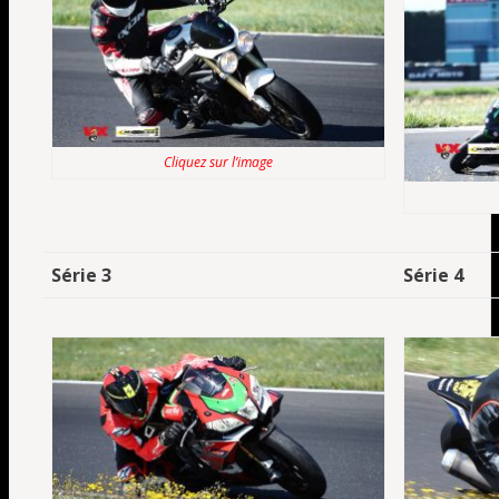
Cliquez sur l’image
Série 3
Série 4