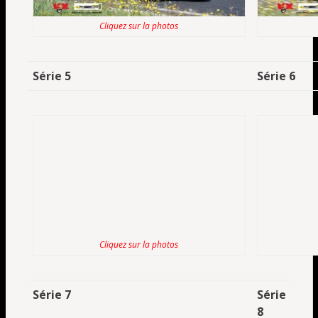
Cliquez sur la photos
Série 5
Série 6
Cliquez sur la photos
Série 7
Série
8