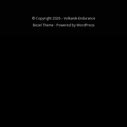
© Copyright 2026 –
Volkanik-Endurance
Bezel Theme
⋅
Powered by
WordPress