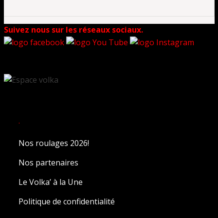
Suivez nous sur les réseaux sociaux.
.
Nos roulages 2026!
Nos partenaires
Le Volka’ à la Une
Politique de confidentialité