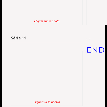
Cliquez sur la photo
Série 11
….
END
Cliquez sur la photos