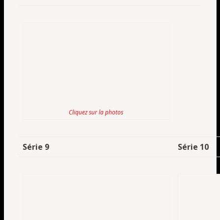
Cliquez sur la photos
Série 9
Série 10