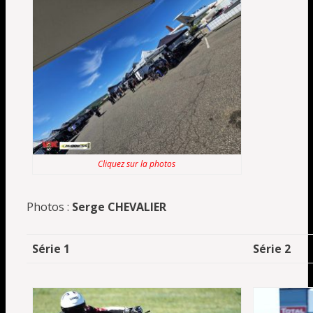
Cliquez sur la photos
Photos :
Serge CHEVALIER
Série 1
Série 2