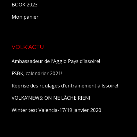
BOOK 2023
Mon panier
VOLK'ACTU
Ambassadeur de l’Agglo Pays d’Issoire!
FSBK, calendrier 2021!
Reprise des roulages d’entrainement à Issoire!
VOLKA’NEWS: ON NE LÂCHE RIEN!
Winter test Valencia-17/19 janvier 2020