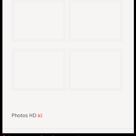
Photos HD
ici