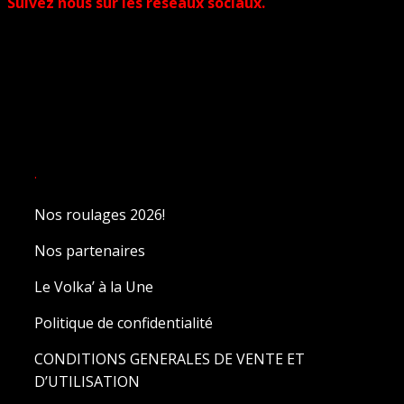
Suivez nous sur les réseaux sociaux.
.
Nos roulages 2026!
Nos partenaires
Le Volka’ à la Une
Politique de confidentialité
CONDITIONS GENERALES DE VENTE ET
D’UTILISATION