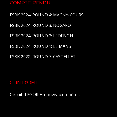
COMPTE-RENDU
FSBK 2024, ROUND 4: MAGNY-COURS
FSBK 2024, ROUND 3: NOGARO
FSBK 2024, ROUND 2: LEDENON
FSBK 2024, ROUND 1: LE MANS
FSBK 2022, ROUND 7: CASTELLET
CLIN D'OEIL
Circuit d’ISSOIRE: nouveaux repères!