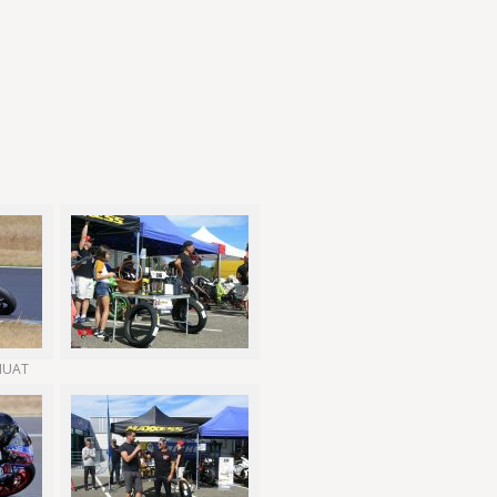
CHUAT