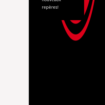
repères!