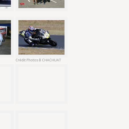
Crédit Photos B CHACHUAT