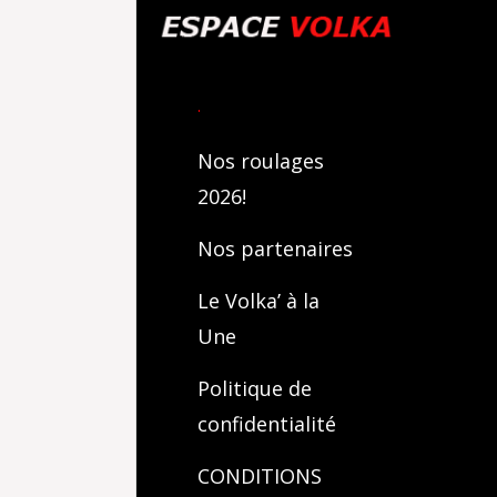
.
Nos roulages
2026!
Nos partenaires
Le Volka’ à la
Une
Politique de
confidentialité
CONDITIONS