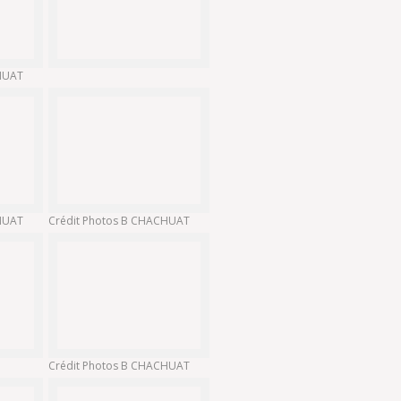
CHUAT
CHUAT
Crédit Photos B CHACHUAT
Crédit Photos B CHACHUAT