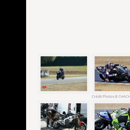
Crédit Photos B CHA