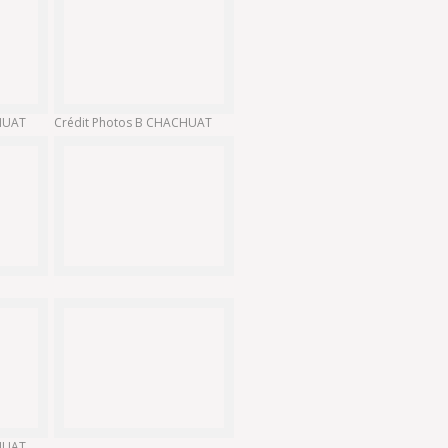
CHUAT
Crédit Photos B CHACHUAT
CHUAT