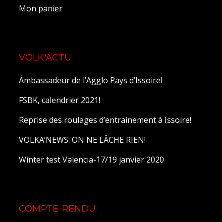
Mon panier
VOLK'ACTU
Ambassadeur de l’Agglo Pays d’Issoire!
FSBK, calendrier 2021!
Reprise des roulages d’entrainement à Issoire!
VOLKA’NEWS: ON NE LÂCHE RIEN!
Winter test Valencia-17/19 janvier 2020
COMPTE-RENDU