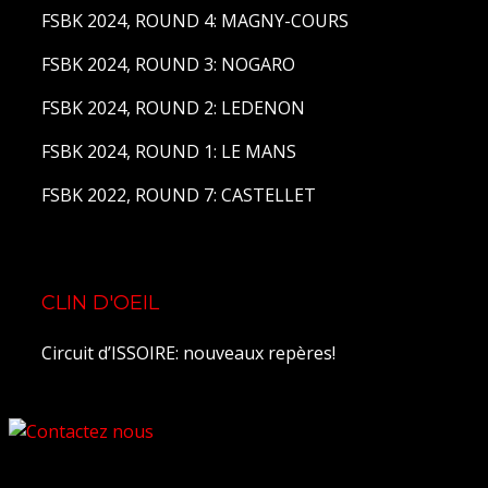
FSBK 2024, ROUND 4: MAGNY-COURS
FSBK 2024, ROUND 3: NOGARO
FSBK 2024, ROUND 2: LEDENON
FSBK 2024, ROUND 1: LE MANS
FSBK 2022, ROUND 7: CASTELLET
CLIN D'OEIL
Circuit d’ISSOIRE: nouveaux repères!