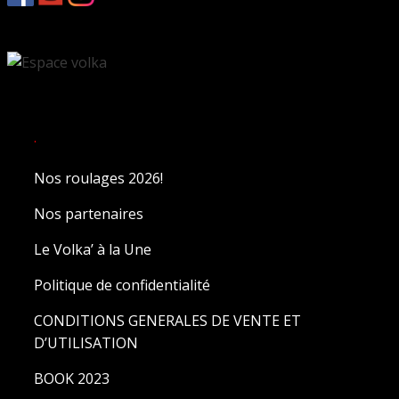
.
Nos roulages 2026!
Nos partenaires
Le Volka’ à la Une
Politique de confidentialité
CONDITIONS GENERALES DE VENTE ET
D’UTILISATION
BOOK 2023