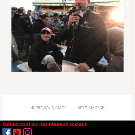
PREVIOUS IMAGE
NEXT IMAGE
Suivez nous sur les réseaux sociaux.