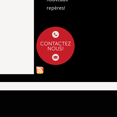
repères!