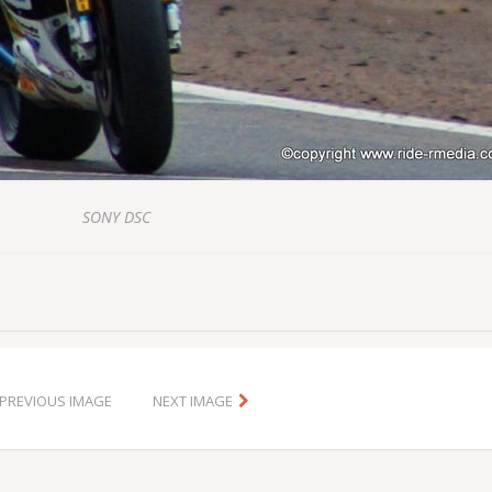
SONY DSC
PREVIOUS IMAGE
NEXT IMAGE