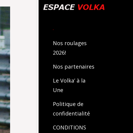
.
Nos roulages
2026!
Nos partenaires
Le Volka’ à la
Une
Politique de
confidentialité
CONDITIONS