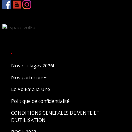
.
Nos roulages 2026!
Nos partenaires
Le Volka’ à la Une
Politique de confidentialité
CONDITIONS GENERALES DE VENTE ET
D’UTILISATION