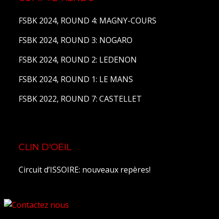
FSBK 2024, ROUND 4: MAGNY-COURS
FSBK 2024, ROUND 3: NOGARO
FSBK 2024, ROUND 2: LEDENON
FSBK 2024, ROUND 1: LE MANS
FSBK 2022, ROUND 7: CASTELLET
CLIN D'OEIL
Circuit d’ISSOIRE: nouveaux repères!