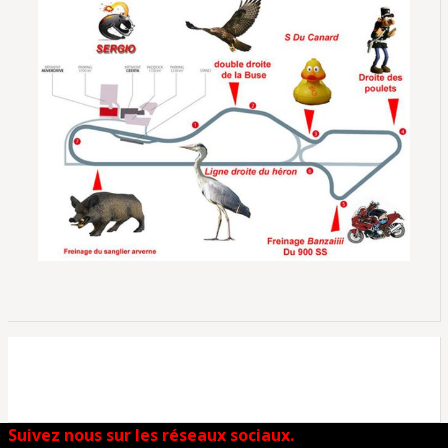
Suivez nous sur les réseaux sociaux.