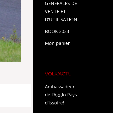
GENERALES DE
VENTE ET
D’UTILISATION
BOOK 2023
Mon panier
VOLK'ACTU
Ambassadeur
de l’Agglo Pays
d’Issoire!