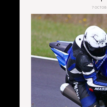
7 OCTOB