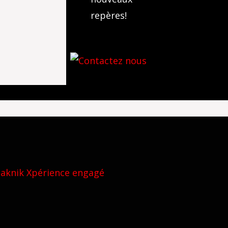
repères!