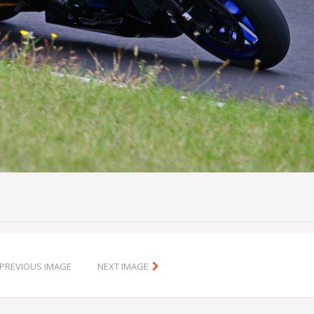
PREVIOUS IMAGE
NEXT IMAGE