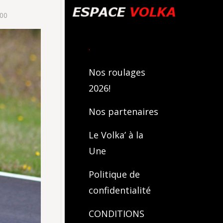
200
.
Nos roulages
2026!
Nos partenaires
Le Volka’ à la
Une
Politique de
confidentialité
CONDITIONS