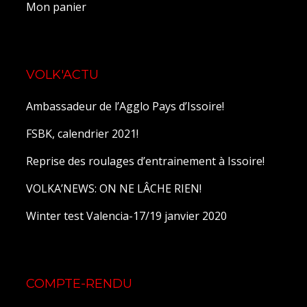
Mon panier
VOLK'ACTU
Ambassadeur de l’Agglo Pays d’Issoire!
FSBK, calendrier 2021!
Reprise des roulages d’entrainement à Issoire!
VOLKA’NEWS: ON NE LÂCHE RIEN!
Winter test Valencia-17/19 janvier 2020
COMPTE-RENDU