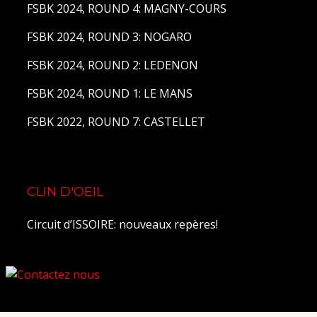
FSBK 2024, ROUND 4: MAGNY-COURS
FSBK 2024, ROUND 3: NOGARO
FSBK 2024, ROUND 2: LEDENON
FSBK 2024, ROUND 1: LE MANS
FSBK 2022, ROUND 7: CASTELLET
CLIN D'OEIL
Circuit d’ISSOIRE: nouveaux repères!