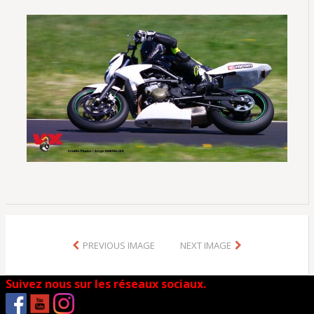
PREVIOUS IMAGE
NEXT IMAGE
Suivez nous sur les réseaux sociaux.