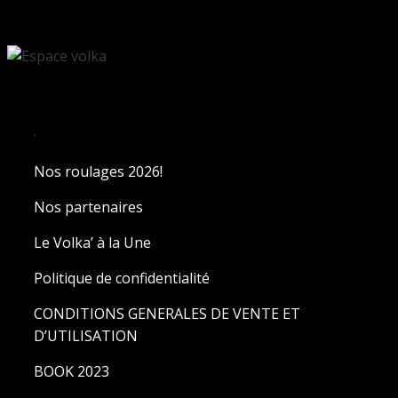
.
Nos roulages 2026!
Nos partenaires
Le Volka’ à la Une
Politique de confidentialité
CONDITIONS GENERALES DE VENTE ET
D’UTILISATION
BOOK 2023