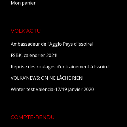
Mon panier
VOLK'ACTU
Ambassadeur de l’Agglo Pays d’Issoire!
FSBK, calendrier 2021!
Reprise des roulages d’entrainement à Issoire!
VOLKA’NEWS: ON NE LÂCHE RIEN!
Winter test Valencia-17/19 janvier 2020
COMPTE-RENDU