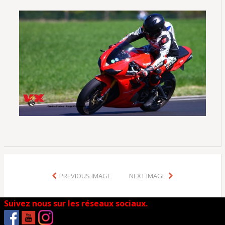
PREVIOUS IMAGE
NEXT IMAGE
Suivez nous sur les réseaux sociaux.