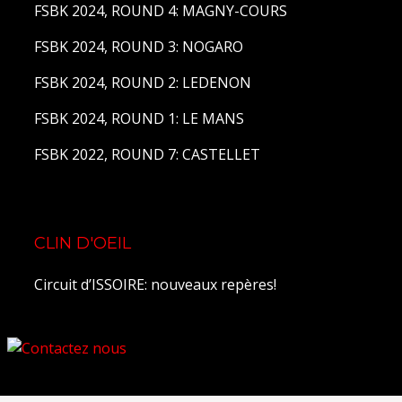
FSBK 2024, ROUND 4: MAGNY-COURS
FSBK 2024, ROUND 3: NOGARO
FSBK 2024, ROUND 2: LEDENON
FSBK 2024, ROUND 1: LE MANS
FSBK 2022, ROUND 7: CASTELLET
CLIN D'OEIL
Circuit d’ISSOIRE: nouveaux repères!