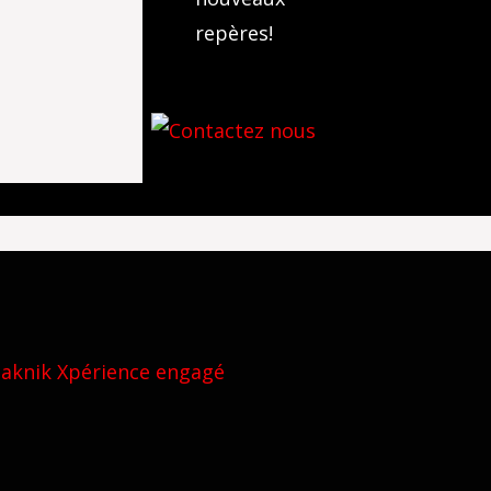
repères!