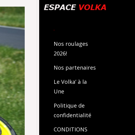
.
Nos roulages
2026!
Nos partenaires
Le Volka’ à la
Une
Politique de
confidentialité
CONDITIONS