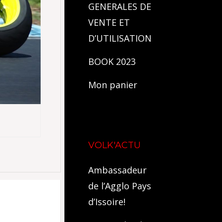
GENERALES DE
VENTE ET
D’UTILISATION
BOOK 2023
Mon panier
VOLK'ACTU
Ambassadeur
de l’Agglo Pays
d’Issoire!