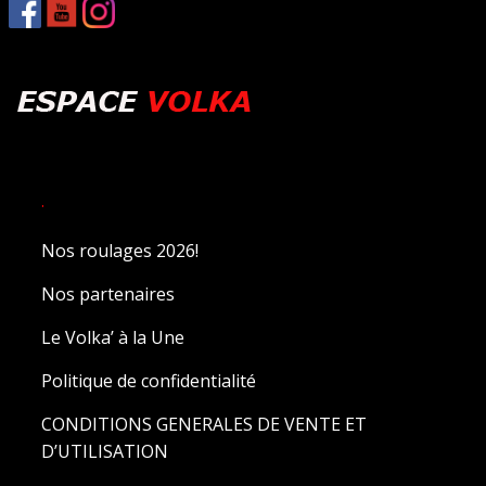
.
Nos roulages 2026!
Nos partenaires
Le Volka’ à la Une
Politique de confidentialité
CONDITIONS GENERALES DE VENTE ET
D’UTILISATION