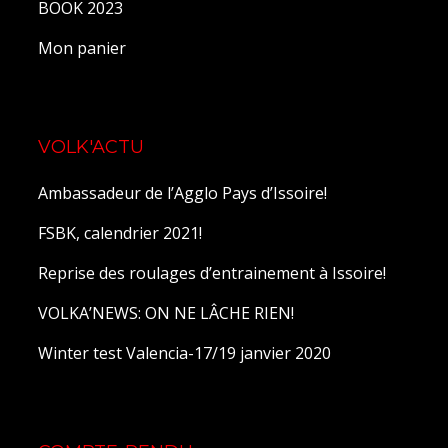
BOOK 2023
Mon panier
VOLK'ACTU
Ambassadeur de l’Agglo Pays d’Issoire!
FSBK, calendrier 2021!
Reprise des roulages d’entrainement à Issoire!
VOLKA’NEWS: ON NE LÂCHE RIEN!
Winter test Valencia-17/19 janvier 2020