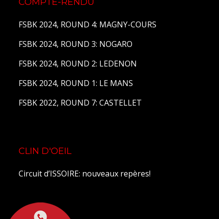
COMPTE-RENDU
FSBK 2024, ROUND 4: MAGNY-COURS
FSBK 2024, ROUND 3: NOGARO
FSBK 2024, ROUND 2: LEDENON
FSBK 2024, ROUND 1: LE MANS
FSBK 2022, ROUND 7: CASTELLET
CLIN D'OEIL
Circuit d’ISSOIRE: nouveaux repères!