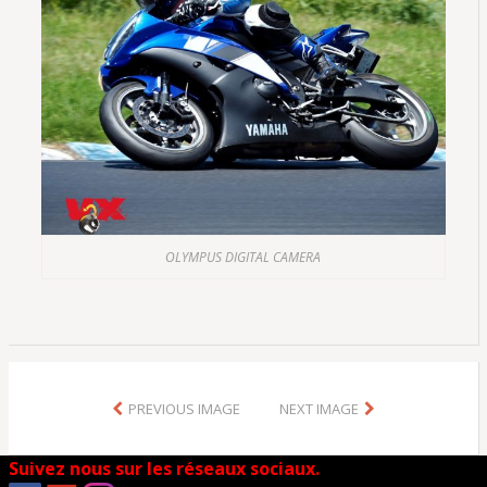
OLYMPUS DIGITAL CAMERA
PREVIOUS IMAGE
NEXT IMAGE
Suivez nous sur les réseaux sociaux.